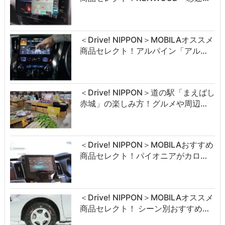
＜Drive! NIPPON＞MOBILAオススメ
商品セレクト！アルパイン「アル…
＜Drive! NIPPON＞道の駅「まえばし
赤城」の楽しみ方！グルメや周辺…
＜Drive! NIPPON＞MOBILAおすすめ
商品セレクト！パイオニアがカロ…
＜Drive! NIPPON＞MOBILAオススメ
商品セレクト！ シーン別おすすめ…