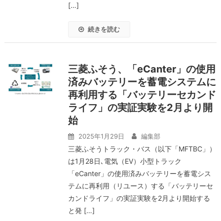
[…]
続きを読む
三菱ふそう、「eCanter」の使用
済みバッテリーを蓄電システムに
再利用する「バッテリーセカンド
ライフ」の実証実験を2月より開
始
2025年1月29日
編集部
三菱ふそうトラック・バス（以下「MFTBC」）
は1月28日､電気（EV）小型トラック
「eCanter」の使用済みバッテリーを蓄電シス
テムに再利用（リユース）する「バッテリーセ
カンドライフ」の実証実験を2月より開始する
と発 […]