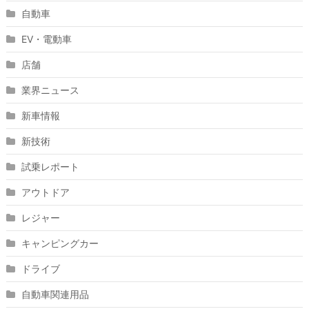
自動車
EV・電動車
店舗
業界ニュース
新車情報
新技術
試乗レポート
アウトドア
レジャー
キャンピングカー
ドライブ
自動車関連用品