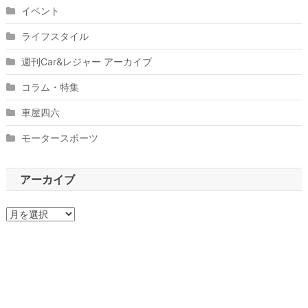
イベント
ライフスタイル
週刊Car&レジャー アーカイブ
コラム・特集
車屋四六
モータースポーツ
アーカイブ
ア
ー
カ
イ
ブ