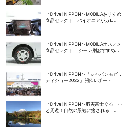
＜Drive! NIPPON＞MOBILAおすすめ
商品セレクト！パイオニアがカロ…
＜Drive! NIPPON＞MOBILAオススメ
商品セレクト！ シーン別おすすめ…
＜Drive! NIPPON＞「ジャパンモビリ
ティショー2023」開催レポート
＜Drive! NIPPON＞蝦夷富士ぐるーっ
と周遊！自然の景観に癒される …