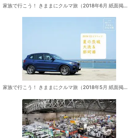
家族で行こう！ きままにクルマ旅（2018年6月 紙面掲…
家族で行こう！ きままにクルマ旅（2018年5月 紙面掲…