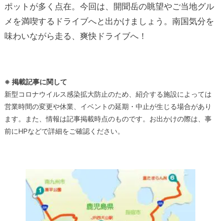
ポットが多く点在。今回は、開聞岳の眺望やご当地グル
メを満喫するドライブへと出かけましょう。南国気分を
味わいながら走る、爽快ドライブへ！
※ 掲載記事に関して
新型コロナウイルス感染拡大防止のため、紹介する施設によっては
営業時間の変更や休業、イベントの延期・中止が生じる場合があり
ます。また、情報は記事掲載時点のものです。お出かけの際は、事
前にHPなどで詳細をご確認ください。