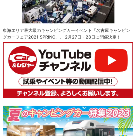
東海エリア最大級のキャンピングカーイベント「名古屋キャンピン
グカーフェア2021 SPRING」、 2月27日・28日に開催決定！