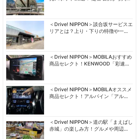
＜Drive! NIPPON＞談合坂サービスエ
リアとは？上り・下りの特徴や一…
＜Drive! NIPPON＞MOBILAおすすめ
商品セレクト！KENWOOD「彩速…
＜Drive! NIPPON＞MOBILAオススメ
商品セレクト！アルパイン「アル…
＜Drive! NIPPON＞道の駅「まえばし
赤城」の楽しみ方！グルメや周辺…