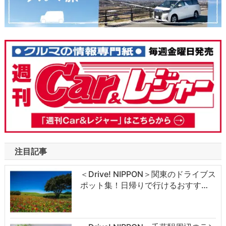
注目記事
＜Drive! NIPPON＞関東のドライブス
ポット集！日帰りで行けるおすす…