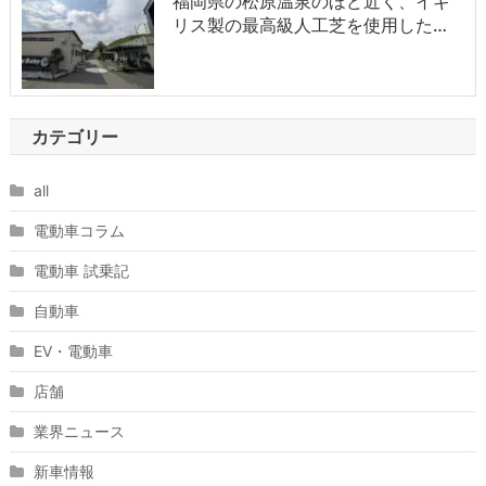
福岡県の松原温泉のほど近く、イギ
リス製の最高級人工芝を使用した…
カテゴリー
all
電動車コラム
電動車 試乗記
自動車
EV・電動車
店舗
業界ニュース
新車情報