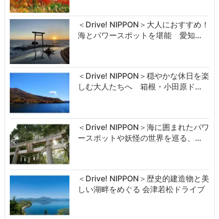
＜Drive! NIPPON＞大人におすすめ！
海とパワースポットを堪能 愛知…
＜Drive! NIPPON＞穏やかな休日を楽
しむ大人たちへ 箱根・小田原ド…
＜Drive! NIPPON＞海に囲まれたパワ
ースポットや妖怪の世界を巡る、…
＜Drive! NIPPON＞歴史的建造物と美
しい湖畔をめぐる 会津若松ドライブ