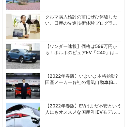
クルマ購入検討の前にぜひ体験した
い、日産の先進技術体験プログラ…
【ワンダー速報】価格は599万円か
ら！ボルボのピュアEV「C40」は…
【2022年春版】いよいよ本格始動?
国産メーカー各社の電気自動車(B…
【2022年春版】EVはまだ不安という
人にもオススメな国産PHEVモデル…