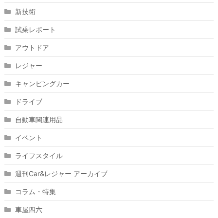
新技術
試乗レポート
アウトドア
レジャー
キャンピングカー
ドライブ
自動車関連用品
イベント
ライフスタイル
週刊Car&レジャー アーカイブ
コラム・特集
車屋四六