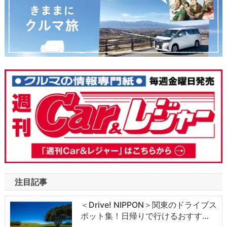
注目記事
＜Drive! NIPPON＞関東のドライブス
ポット集！日帰りで行けるおすす…