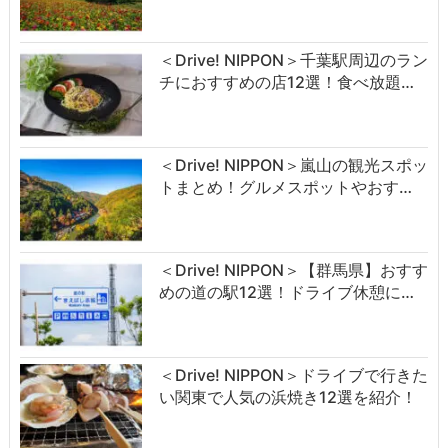
＜Drive! NIPPON＞千葉駅周辺のラン
チにおすすめの店12選！食べ放題…
＜Drive! NIPPON＞嵐山の観光スポッ
トまとめ！グルメスポットやおす…
＜Drive! NIPPON＞【群馬県】おすす
めの道の駅12選！ドライブ休憩に…
＜Drive! NIPPON＞ドライブで行きた
い関東で人気の浜焼き12選を紹介！