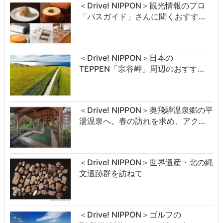
＜Drive! NIPPON＞観光情報のプロ
「バスガイド」さんに聞くおすす…
＜Drive! NIPPON＞日本の
TEPPEN「宗谷岬」周辺のおすす…
＜Drive! NIPPON＞奥飛騨温泉郷の平
湯温泉へ。春の訪れを求め、アク…
＜Drive! NIPPON＞世界遺産・北の縄
文遺跡群を訪ねて
＜Drive! NIPPON＞ゴルフの