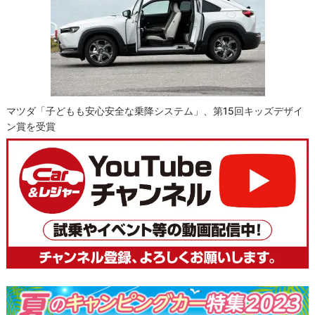
マツダ「子どもも安心安全な乗降システム」、第15回キッズデザイ
ン賞を受賞