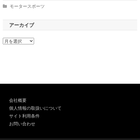
モータースポーツ
アーカイブ
ア
ー
カ
イ
ブ
会社概要
個人情報の取扱いについて
サイト利用条件
お問い合わせ