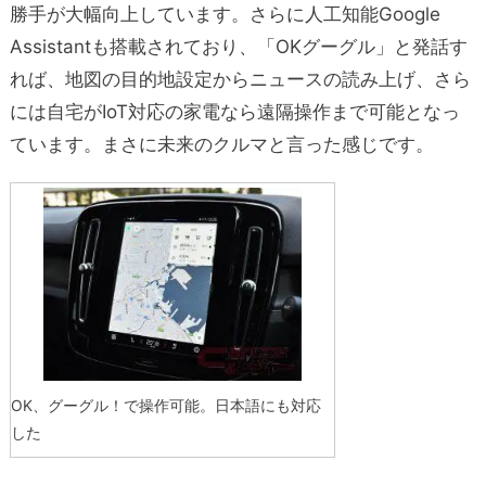
勝手が大幅向上しています。さらに人工知能Google
Assistantも搭載されており、「OKグーグル」と発話す
れば、地図の目的地設定からニュースの読み上げ、さら
には自宅がIoT対応の家電なら遠隔操作まで可能となっ
ています。まさに未来のクルマと言った感じです。
OK、グーグル！で操作可能。日本語にも対応
した