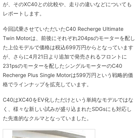
が、そのXC40との比較や、走りの違いなどについても
レポートします。
今回試乗させていただいたC40 Recherge Ultimate
Twin Motorは、前後にそれぞれ204psのモーターを配し
た上位モデルで価格は税込699万円からとなっています
が、さらに4月21日より追加で発売されるフロントに
231psのモーターを配したシングルモーターのC40
Recherge Plus Single Motorは599万円という戦略的価
格でラインナップを拡充しています。
C40はXC40をEV化しただけという単純なモデルではな
く、様々な新しい試みが盛り込まれたSDGsにも対応し
た先進的なクルマとなっていました。