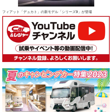
フィアット「デュカト」の新モデル「シリーズ9」が登場