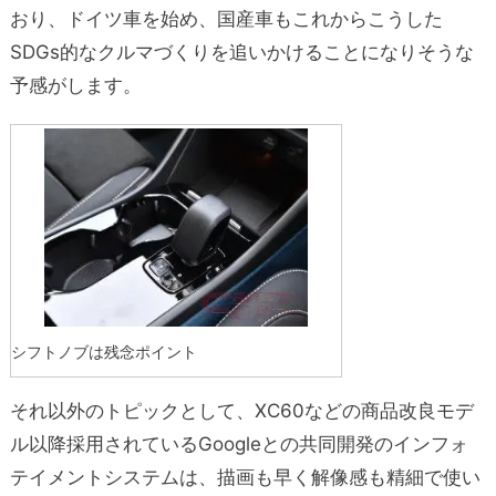
おり、ドイツ車を始め、国産車もこれからこうした
SDGs的なクルマづくりを追いかけることになりそうな
予感がします。
シフトノブは残念ポイント
それ以外のトピックとして、XC60などの商品改良モデ
ル以降採用されているGoogleとの共同開発のインフォ
テイメントシステムは、描画も早く解像感も精細で使い