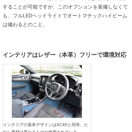
することが可能ですが、このオプションを装備しなくて
も、フルLEDヘッドライトでオートマチックハイビーム
は備わるとのこと。
インテリアはレザー（本革）フリーで環境対応
インテリアの基本デザインはXC40と同等。た
だし素材は異なるものが使用されている