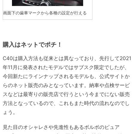
画面下の歯車マークから各種の設定が行える
購入はネットでポチ！
C40は購入方法も従来とは異なっており、先行して2021
年11月に発表されたモデルではサブスク限定でしたが、
今回新たにラインナップされるモデルも、公式サイトか
らのネット販売のみとなっています。納車や点検サービ
スなどは最寄りの販売店で行うという今までにない販売
方法となっているので、これもまた時代の流れなのでし
ょう。
見た目のオシャレさや先進性もあるボルボのピュア