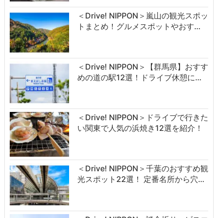
＜Drive! NIPPON＞嵐山の観光スポッ
トまとめ！グルメスポットやおす…
＜Drive! NIPPON＞【群馬県】おすす
めの道の駅12選！ドライブ休憩に…
＜Drive! NIPPON＞ドライブで行きた
い関東で人気の浜焼き12選を紹介！
＜Drive! NIPPON＞千葉のおすすめ観
光スポット22選！ 定番名所から穴…