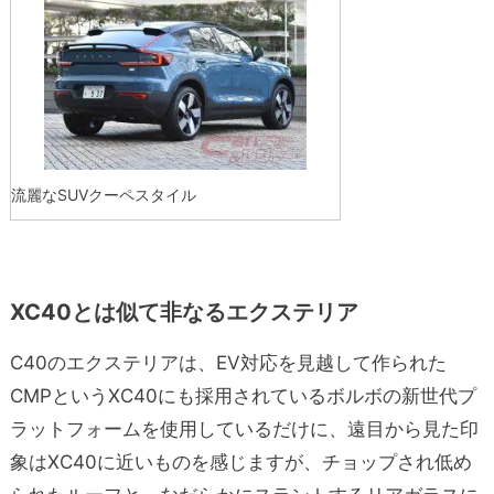
流麗なSUVクーペスタイル
XC40とは似て非なるエクステリア
C40のエクステリアは、EV対応を見越して作られた
CMPというXC40にも採用されているボルボの新世代プ
ラットフォームを使用しているだけに、遠目から見た印
象はXC40に近いものを感じますが、チョップされ低め