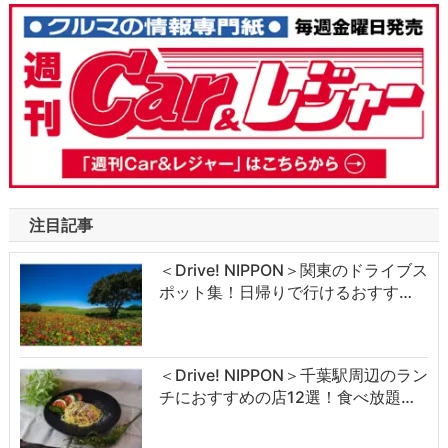
注目記事
＜Drive! NIPPON＞関東のドライブス
ポット集！日帰りで行けるおすす…
＜Drive! NIPPON＞千葉駅周辺のラン
チにおすすめの店12選！食べ放題…