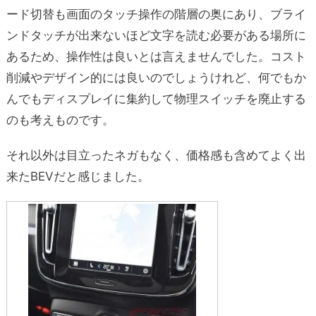
ード切替も画面のタッチ操作の階層の奥にあり、ブライ
ンドタッチが出来ないほど文字を読む必要がある場所に
あるため、操作性は良いとは言えませんでした。コスト
削減やデザイン的には良いのでしょうけれど、何でもか
んでもディスプレイに集約して物理スイッチを廃止する
のも考えものです。
それ以外は目立ったネガもなく、価格感も含めてよく出
来たBEVだと感じました。