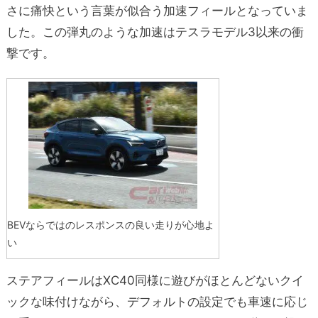
さに痛快という言葉が似合う加速フィールとなっていま
した。この弾丸のような加速はテスラモデル3以来の衝
撃です。
BEVならではのレスポンスの良い走りが心地よ
い
ステアフィールはXC40同様に遊びがほとんどないクイ
ックな味付けながら、デフォルトの設定でも車速に応じ