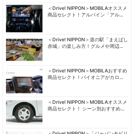
＜Drive! NIPPON＞MOBILAオススメ
商品セレクト！アルパイン「アル…
＜Drive! NIPPON＞道の駅「まえばし
赤城」の楽しみ方！グルメや周辺…
＜Drive! NIPPON＞MOBILAおすすめ
商品セレクト！パイオニアがカロ…
＜Drive! NIPPON＞MOBILAオススメ
商品セレクト！ シーン別おすすめ…
＜Drive! NIPPON＞「ジャパンモビリ