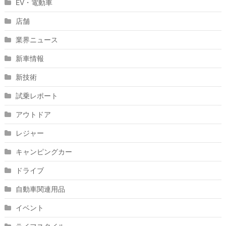
EV・電動車
店舗
業界ニュース
新車情報
新技術
試乗レポート
アウトドア
レジャー
キャンピングカー
ドライブ
自動車関連用品
イベント