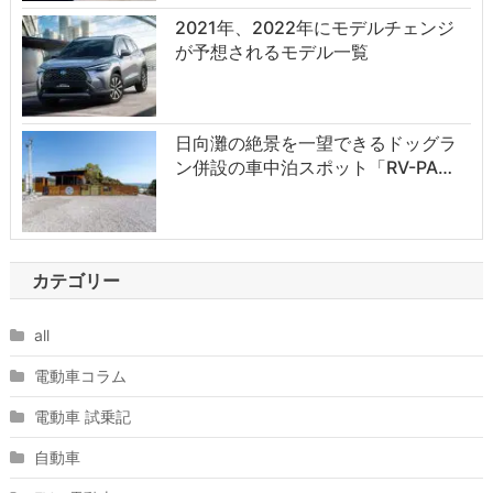
2021年、2022年にモデルチェンジ
が予想されるモデル一覧
日向灘の絶景を一望できるドッグラ
ン併設の車中泊スポット「RV-PA…
カテゴリー
all
電動車コラム
電動車 試乗記
自動車