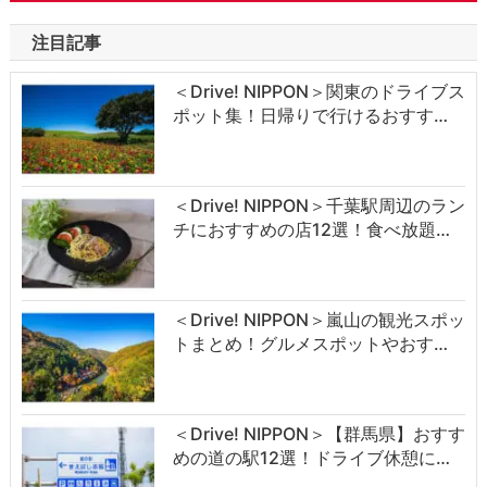
注目記事
＜Drive! NIPPON＞関東のドライブス
ポット集！日帰りで行けるおすす…
＜Drive! NIPPON＞千葉駅周辺のラン
チにおすすめの店12選！食べ放題…
＜Drive! NIPPON＞嵐山の観光スポッ
トまとめ！グルメスポットやおす…
＜Drive! NIPPON＞【群馬県】おすす
めの道の駅12選！ドライブ休憩に…