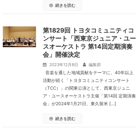
続きを読む
第1829回 トヨタコミュニティコ
ンサート「西東京ジュニア・ユー
スオーケストラ 第14回定期演奏
会」開催決定
2023年12月8日
編集部
音楽を通した地域貢献をテーマに、40年以上
活動が続く「トヨタコミュニティコンサート
（TCC）」の関東公演として、西東京ジュニ
ア・ユースオーケストラ主催「第14回 定期演奏
会」が2024年1月21日、東久留米 […]
続きを読む