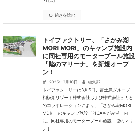
の […]
続きを読む
トイファクトリー、「さがみ湖
MORI MORI」のキャンプ施設内
に同社専用のモータープール施設
「陸のマリーナ」を新規オープ
ン！
2025年3月10日
編集部
トイファクトリーは3月6日、富士急グループ
相模湖リゾート株式会社および株式会社ピカと
のコラボレーションにより、「さがみ湖MORI
MORI」のキャンプ施設「PICAさがみ湖」内
に、同社専用のモータープール施設「陸のマリ
[…]