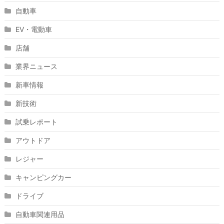
自動車
EV・電動車
店舗
業界ニュース
新車情報
新技術
試乗レポート
アウトドア
レジャー
キャンピングカー
ドライブ
自動車関連用品