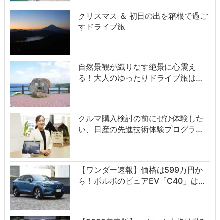
クリスマス ＆ 初日の出を箱根で過ご
すドライブ旅
自然景観が織りなす絶景に心震え
る！大人のゆったりドライブ旅は…
クルマ購入検討の前にぜひ体験した
い、日産の先進技術体験プログラ…
【ワンダー速報】価格は599万円か
ら！ボルボのピュアEV「C40」は…