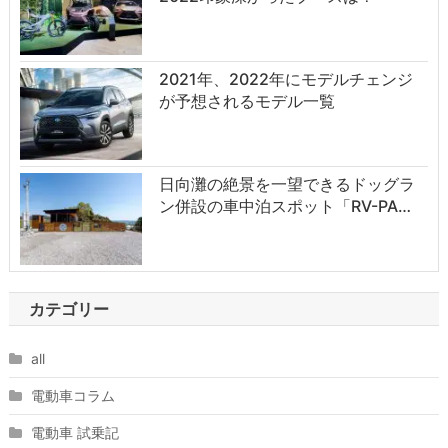
2021年、2022年にモデルチェンジ
が予想されるモデル一覧
日向灘の絶景を一望できるドッグラ
ン併設の車中泊スポット「RV-PA…
カテゴリー
all
電動車コラム
電動車 試乗記