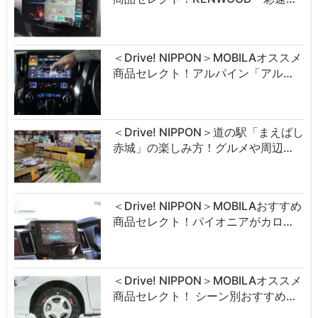
＜Drive! NIPPON＞MOBILAオススメ
商品セレクト！アルパイン「アル…
＜Drive! NIPPON＞道の駅「まえばし
赤城」の楽しみ方！グルメや周辺…
＜Drive! NIPPON＞MOBILAおすすめ
商品セレクト！パイオニアがカロ…
＜Drive! NIPPON＞MOBILAオススメ
商品セレクト！ シーン別おすすめ…