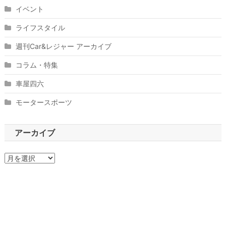
イベント
ライフスタイル
週刊Car&レジャー アーカイブ
コラム・特集
車屋四六
モータースポーツ
アーカイブ
ア
ー
カ
イ
ブ