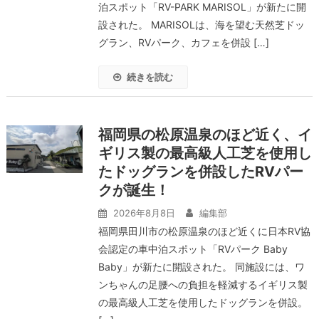
泊スポット「RV-PARK MARISOL」が新たに開
設された。 MARISOLは、海を望む天然芝ドッ
グラン、RVパーク、カフェを併設 […]
続きを読む
福岡県の松原温泉のほど近く、イ
ギリス製の最高級人工芝を使用し
たドッグランを併設したRVパー
クが誕生！
2026年8月8日
編集部
福岡県田川市の松原温泉のほど近くに日本RV協
会認定の車中泊スポット「RVパーク Baby
Baby」が新たに開設された。 同施設には、ワ
ンちゃんの足腰への負担を軽減するイギリス製
の最高級人工芝を使用したドッグランを併設。