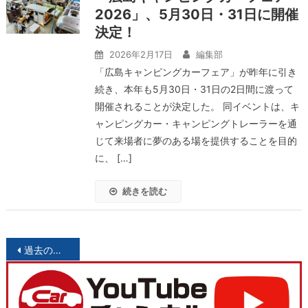
2026」、5月30日・31日に開催
決定！
2026年2月17日
編集部
「広島キャンピングカーフェア」が昨年に引き
続き、本年も5月30日・31日の2日間に渡って
開催されることが決定した。 同イベントは、キ
ャンピングカー・キャンピングトレーラーを通
じて来場者に夢のある場を提供することを目的
に、 […]
続きを読む
投
過去の投稿
稿
ナ