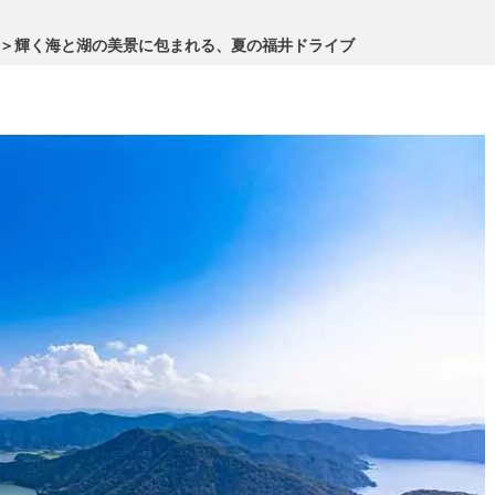
IPPON＞輝く海と湖の美景に包まれる、夏の福井ドライブ