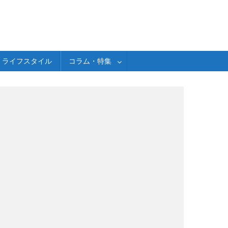
ライフスタイル
コラム・特集