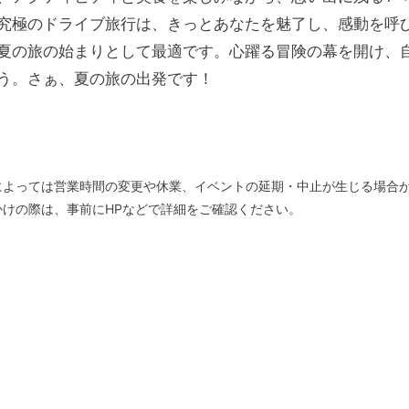
究極のドライブ旅行は、きっとあなたを魅了し、感動を呼
夏の旅の始まりとして最適です。心躍る冒険の幕を開け、
う。さぁ、夏の旅の出発です！
によっては営業時間の変更や休業、イベントの延期・中止が生じる場合
けの際は、事前にHPなどで詳細をご確認ください。