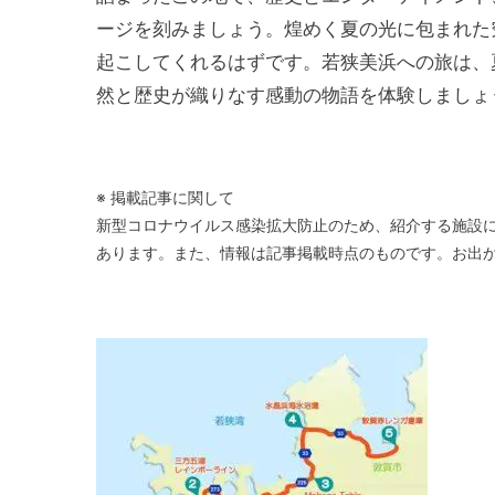
ージを刻みましょう。煌めく夏の光に包まれた
起こしてくれるはずです。若狭美浜への旅は、
然と歴史が織りなす感動の物語を体験しましょ
※ 掲載記事に関して
新型コロナウイルス感染拡大防止のため、紹介する施設
あります。また、情報は記事掲載時点のものです。お出か