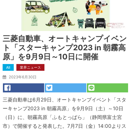
三菱自動車、オートキャンプイベン
ト「スターキャンプ2023 in 朝霧高
原」を9月9日～10日に開催
All
業界ニュース
2023年6月30日
三菱自動車は6月29日、オートキャンプイベント「スタ
ーキャンプ2023 in 朝霧高原」を9月9日（土）～10日
（日）に、朝霧高原「ふもとっぱら」（静岡県富士宮
市）で開催すると発表した。7月7日（金）14:00よりス