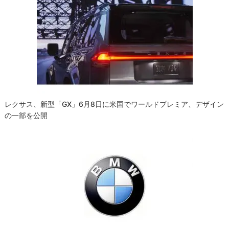
レクサス、新型「GX」6月8日に米国でワールドプレミア、デザイン
の一部を公開