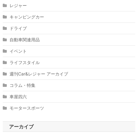
レジャー
キャンピングカー
ドライブ
自動車関連用品
イベント
ライフスタイル
週刊Car&レジャー アーカイブ
コラム・特集
車屋四六
モータースポーツ
アーカイブ