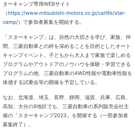
ターキャンプ専用WEBサイト
（
https://www.mitsubishi-motors.co.jp/carlife/star-
camp/
）で参加者募集を開始する。
「スターキャンプ」は、自然の大切さを学び、家族、仲
間、三菱自動車との絆を深めることを目的としたオート
キャンプイベント。子どもから大人まで家族で楽しめる
プログラムやアウトドアのノウハウを体験・学習できる
プログラムの他、三菱自動車の4WD性能や電動車性能を
体感する試乗会等の開催を予定している。
なお、北海道、埼玉、長野、静岡、滋賀、兵庫、広島、
高知、大分の9地区でも、三菱自動車の系列販売会社主
催の「スターキャンプ2023」を開催する（一部参加者
募集終了）。