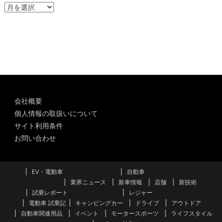
ア
ー
カ
イ
ブ
会社概要
個人情報の取扱いについて
サイト利用条件
お問い合わせ
EV・電動車
自動車
業界ニュース
新車情報
店舗
新技術
試乗レポート
レジャー
電動車 試乗記
キャンピングカー
ドライブ
アウトドア
自動車関連用品
イベント
モータースポーツ
ライフスタイル