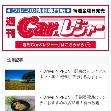
注目記事
＜Drive! NIPPON＞関東のドライブス
ポット集！日帰りで行けるおすす…
＜Drive! NIPPON＞千葉駅周辺のラン
チにおすすめの店12選！食べ放題…