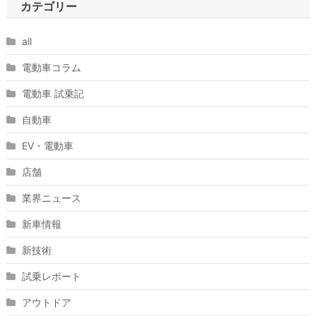
カテゴリー
all
電動車コラム
電動車 試乗記
自動車
EV・電動車
店舗
業界ニュース
新車情報
新技術
試乗レポート
アウトドア