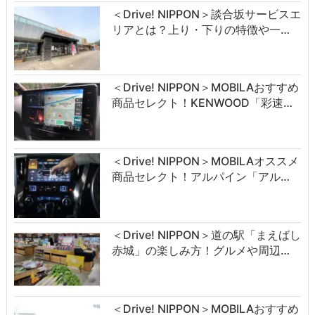
＜Drive! NIPPON＞談合坂サービスエ
リアとは？上り・下りの特徴や一…
＜Drive! NIPPON＞MOBILAおすすめ
商品セレクト！KENWOOD「彩速…
＜Drive! NIPPON＞MOBILAオススメ
商品セレクト！アルパイン「アル…
＜Drive! NIPPON＞道の駅「まえばし
赤城」の楽しみ方！グルメや周辺…
＜Drive! NIPPON＞MOBILAおすすめ