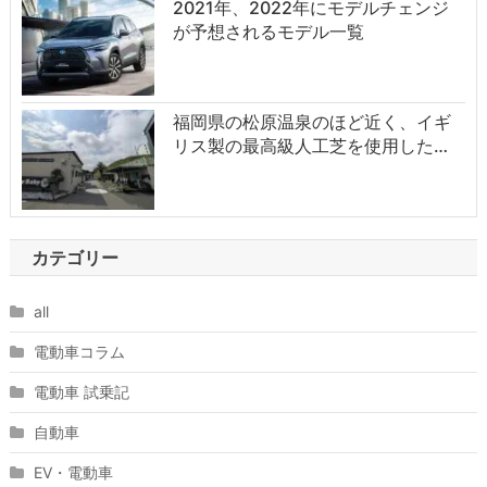
2021年、2022年にモデルチェンジ
が予想されるモデル一覧
福岡県の松原温泉のほど近く、イギ
リス製の最高級人工芝を使用した…
カテゴリー
all
電動車コラム
電動車 試乗記
自動車
EV・電動車