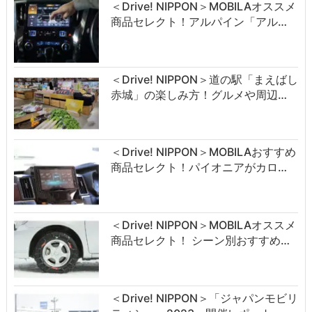
＜Drive! NIPPON＞MOBILAオススメ
商品セレクト！アルパイン「アル…
＜Drive! NIPPON＞道の駅「まえばし
赤城」の楽しみ方！グルメや周辺…
＜Drive! NIPPON＞MOBILAおすすめ
商品セレクト！パイオニアがカロ…
＜Drive! NIPPON＞MOBILAオススメ
商品セレクト！ シーン別おすすめ…
＜Drive! NIPPON＞「ジャパンモビリ