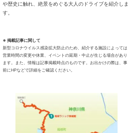
や歴史に触れ、絶景をめぐる大人のドライブを紹介しま
す。
※ 掲載記事に関して
新型コロナウイルス感染拡大防止のため、紹介する施設によっては
営業時間の変更や休業、イベントの延期・中止が生じる場合があり
ます。また、情報は記事掲載時点のものです。お出かけの際は、事
前にHPなどで詳細をご確認ください。