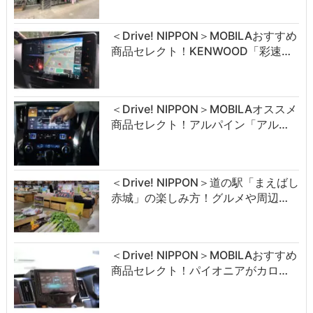
＜Drive! NIPPON＞MOBILAおすすめ
商品セレクト！KENWOOD「彩速…
＜Drive! NIPPON＞MOBILAオススメ
商品セレクト！アルパイン「アル…
＜Drive! NIPPON＞道の駅「まえばし
赤城」の楽しみ方！グルメや周辺…
＜Drive! NIPPON＞MOBILAおすすめ
商品セレクト！パイオニアがカロ…