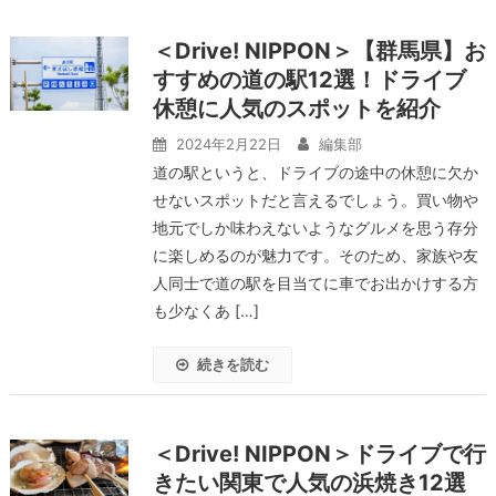
＜Drive! NIPPON＞【群馬県】お
すすめの道の駅12選！ドライブ
休憩に人気のスポットを紹介
2024年2月22日
編集部
道の駅というと、ドライブの途中の休憩に欠か
せないスポットだと言えるでしょう。買い物や
地元でしか味わえないようなグルメを思う存分
に楽しめるのが魅力です。そのため、家族や友
人同士で道の駅を目当てに車でお出かけする方
も少なくあ […]
続きを読む
＜Drive! NIPPON＞ドライブで行
きたい関東で人気の浜焼き12選