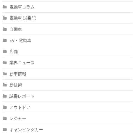
電動車コラム
電動車 試乗記
自動車
EV・電動車
店舗
業界ニュース
新車情報
新技術
試乗レポート
アウトドア
レジャー
キャンピングカー