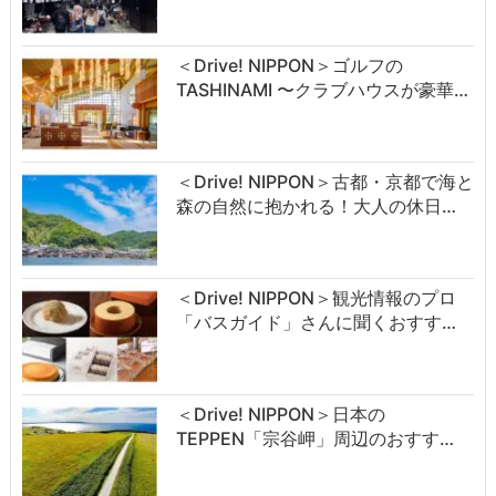
＜Drive! NIPPON＞ゴルフの
TASHINAMI 〜クラブハウスが豪華…
＜Drive! NIPPON＞古都・京都で海と
森の自然に抱かれる！大人の休日…
＜Drive! NIPPON＞観光情報のプロ
「バスガイド」さんに聞くおすす…
＜Drive! NIPPON＞日本の
TEPPEN「宗谷岬」周辺のおすす…