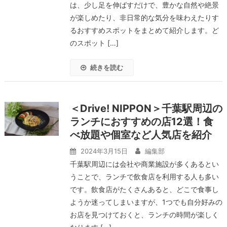
は、少し足を伸ばすだけで、豊かな自然や絶景
が楽しめたり、非日常的な気分を味わえたりす
るおすすめスポットをまとめて紹介します。ど
のスポット […]
続きを読む
＜Drive! NIPPON＞千葉駅周辺の
ランチにおすすめの店12選！食
べ放題や個室など人気店を紹介
2024年3月15日
編集部
千葉駅周辺には会社や商業施設が多くあるとい
うことで、ランチで飲食店を利用する人も多い
です。飲食店がたくさんあると、どこで食事し
ようか迷ってしまいますが、1つでも自分好みの
お店を見つけておくと、ランチの時間が楽しく