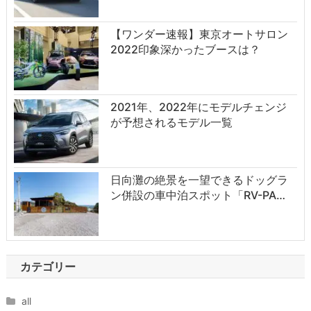
【ワンダー速報】東京オートサロン
2022印象深かったブースは？
2021年、2022年にモデルチェンジ
が予想されるモデル一覧
日向灘の絶景を一望できるドッグラ
ン併設の車中泊スポット「RV-PA…
カテゴリー
all