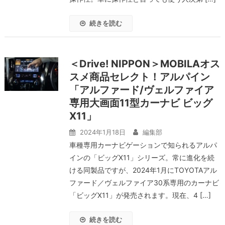
続きを読む
＜Drive! NIPPON＞MOBILAオス
スメ商品セレクト！アルパイン
「アルファード/ヴェルファイア
専用大画面11型カーナビ ビッグ
X11」
2024年1月18日
編集部
車種専用カーナビゲーションで知られるアルパ
インの「ビッグX11」シリーズ。常に進化を続
ける同製品ですが、2024年1月にTOYOTAアル
ファード／ヴェルファイア30系専用のカーナビ
「ビッグX11」が発売されます。現在、4 […]
続きを読む