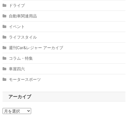
ドライブ
自動車関連用品
イベント
ライフスタイル
週刊Car&レジャー アーカイブ
コラム・特集
車屋四六
モータースポーツ
アーカイブ
ア
ー
カ