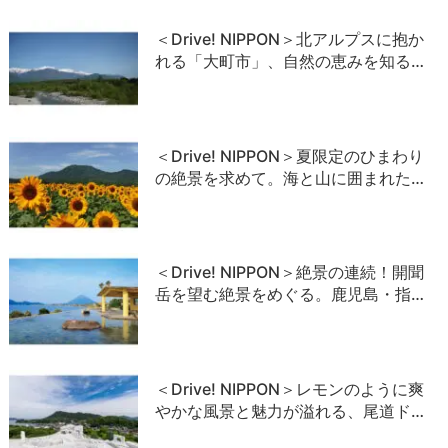
＜Drive! NIPPON＞北アルプスに抱か
れる「大町市」、自然の恵みを知る…
＜Drive! NIPPON＞夏限定のひまわり
の絶景を求めて。海と山に囲まれた…
＜Drive! NIPPON＞絶景の連続！開聞
岳を望む絶景をめぐる。鹿児島・指…
＜Drive! NIPPON＞レモンのように爽
やかな風景と魅力が溢れる、尾道ド…