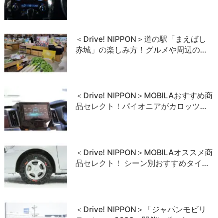
＜Drive! NIPPON＞道の駅「まえばし
赤城」の楽しみ方！グルメや周辺の…
＜Drive! NIPPON＞MOBILAおすすめ商
品セレクト！パイオニアがカロッツ…
＜Drive! NIPPON＞MOBILAオススメ商
品セレクト！ シーン別おすすめタイ…
＜Drive! NIPPON＞「ジャパンモビリ