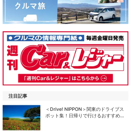
注目記事
＜Drive! NIPPON＞関東のドライブス
ポット集！日帰りで行けるおすすめ…