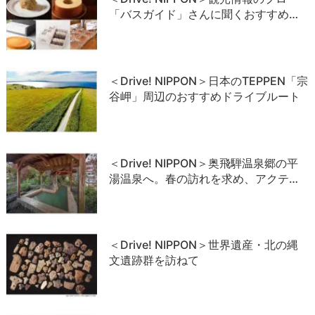
「バスガイド」さんに聞くおすすめ…
＜Drive! NIPPON＞日本のTEPPEN「宗
谷岬」周辺のおすすめドライブルート
＜Drive! NIPPON＞奥飛騨温泉郷の平
湯温泉へ。春の訪れを求め、アクテ…
＜Drive! NIPPON＞世界遺産・北の縄
文遺跡群を訪ねて