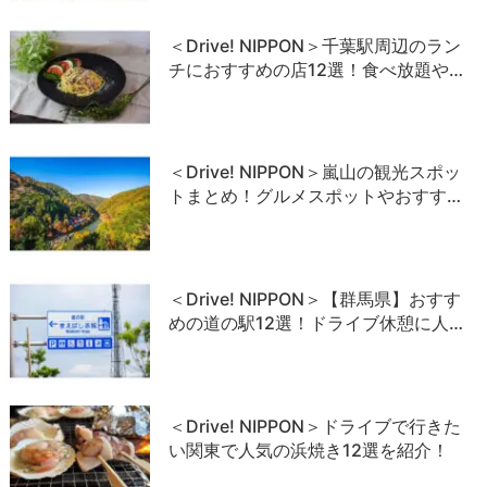
＜Drive! NIPPON＞千葉駅周辺のラン
チにおすすめの店12選！食べ放題や…
＜Drive! NIPPON＞嵐山の観光スポッ
トまとめ！グルメスポットやおすす…
＜Drive! NIPPON＞【群馬県】おすす
めの道の駅12選！ドライブ休憩に人…
＜Drive! NIPPON＞ドライブで行きた
い関東で人気の浜焼き12選を紹介！