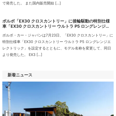
で発売した。 また国内販売開始 […]
ボルボ「EX30 クロスカントリー」に後輪駆動の特別仕様
車「EX30 クロスカントリー ウルトラ P5 ロングレンジ…
ボルボ・カー・ジャパンは7月23日、「EX30 クロスカントリー」に
特別仕様車「EX30 クロスカントリー ウルトラ P5 ロングレンジエ
レクトリック」を設定するとともに、モデル名称を変更して、同日
より発売した。 EX3 […]
新着ニュース