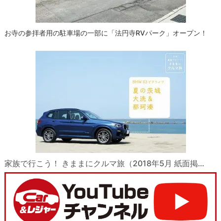
お寺の参拝者用の駐車場の一部に「法円寺RVパーク」オープン！
家族で行こう！ きままにクルマ旅（2018年5月 紙面掲…