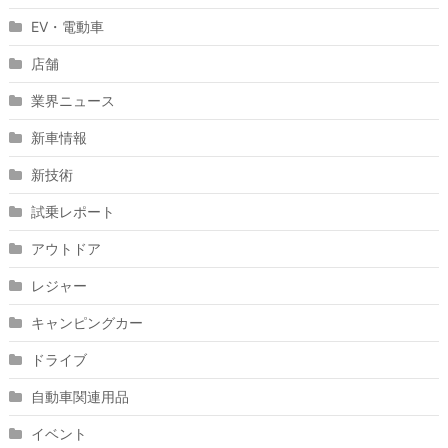
EV・電動車
店舗
業界ニュース
新車情報
新技術
試乗レポート
アウトドア
レジャー
キャンピングカー
ドライブ
自動車関連用品
イベント