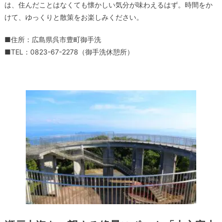
は、住んだことはなくても懐かしい気分が味わえるはず。時間をか
けて、ゆっくりと散策をお楽しみください。
■住所：広島県呉市豊町御手洗
■TEL：0823-67-2278（御手洗休憩所）