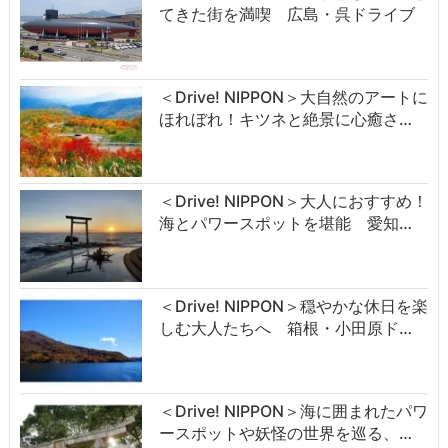
てきた街を満喫 広島・呉ドライブ
＜Drive! NIPPON＞大自然のアートに
ほれぼれ！キツネと絶景に心癒さ…
＜Drive! NIPPON＞大人におすすめ！
海とパワースポットを堪能 愛知…
＜Drive! NIPPON＞穏やかな休日を楽
しむ大人たちへ 箱根・小田原ド…
＜Drive! NIPPON＞海に囲まれたパワ
ースポットや妖怪の世界を巡る、…