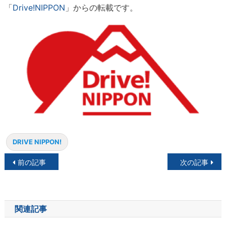
「
Drive!NIPPON
」からの転載です。
DRIVE NIPPON!
投
前の記事
次の記事
稿
ナ
関連記事
ビ