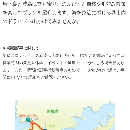
崎下島と豊島に立ち寄り、のんびりと自然や町並み散策
を楽しむプランを紹介します。海を身近に感じる呉市内
のドライブへ出かけてみませんか。
※ 掲載記事に関して
新型コロナウイルス感染拡大防止のため、紹介する施設によっては
営業時間の変更や休業、イベントの延期・中止が生じる場合があり
ます。また、情報は記事掲載時点のものです。お出かけの際は、事
前にHPなどで詳細をご確認ください。