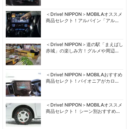
＜Drive! NIPPON＞MOBILAオススメ
商品セレクト！アルパイン「アル…
＜Drive! NIPPON＞道の駅「まえばし
赤城」の楽しみ方！グルメや周辺…
＜Drive! NIPPON＞MOBILAおすすめ
商品セレクト！パイオニアがカロ…
＜Drive! NIPPON＞MOBILAオススメ
商品セレクト！ シーン別おすすめ…