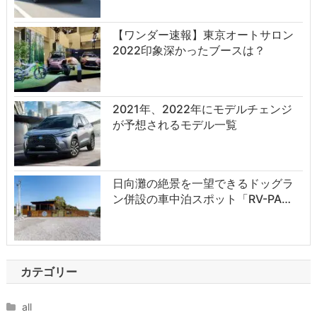
【ワンダー速報】東京オートサロン
2022印象深かったブースは？
2021年、2022年にモデルチェンジ
が予想されるモデル一覧
日向灘の絶景を一望できるドッグラ
ン併設の車中泊スポット「RV-PA…
カテゴリー
all