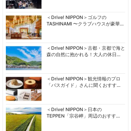
＜Drive! NIPPON＞ゴルフの
TASHINAMI 〜クラブハウスが豪華…
＜Drive! NIPPON＞古都・京都で海と
森の自然に抱かれる！大人の休日…
＜Drive! NIPPON＞観光情報のプロ
「バスガイド」さんに聞くおすす…
＜Drive! NIPPON＞日本の
TEPPEN「宗谷岬」周辺のおすす…