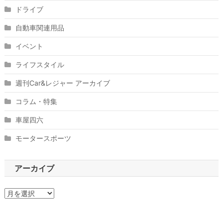
ドライブ
自動車関連用品
イベント
ライフスタイル
週刊Car&レジャー アーカイブ
コラム・特集
車屋四六
モータースポーツ
アーカイブ
ア
ー
カ