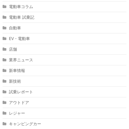
電動車コラム
電動車 試乗記
自動車
EV・電動車
店舗
業界ニュース
新車情報
新技術
試乗レポート
アウトドア
レジャー
キャンピングカー