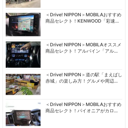
＜Drive! NIPPON＞MOBILAおすすめ
商品セレクト！KENWOOD「彩速…
＜Drive! NIPPON＞MOBILAオススメ
商品セレクト！アルパイン「アル…
＜Drive! NIPPON＞道の駅「まえばし
赤城」の楽しみ方！グルメや周辺…
＜Drive! NIPPON＞MOBILAおすすめ
商品セレクト！パイオニアがカロ…