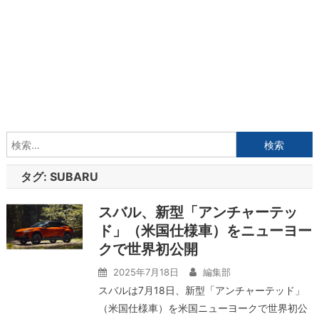
検
索:
タグ:
SUBARU
スバル、新型「アンチャーテッ
ド」（米国仕様車）をニューヨー
クで世界初公開
2025年7月18日
編集部
スバルは7月18日、新型「アンチャーテッド」
（米国仕様車）を米国ニューヨークで世界初公