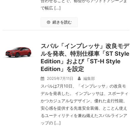
合わせることで、都会からアウトドアシーンま
で幅広 […]
続きを読む
スバル「インプレッサ」改良モデ
ルを発表、特別仕様車「ST Style
Edition」および「ST-H Style
Edition」を設定
2025年7月11日
編集部
スバルは7月10日、「インプレッサ」の改良モ
デルを発表した。 インプレッサは、スポーティ
かつカジュアルなデザイン、優れた走行性能、
安心感を提供する先進安全装備、とことん使え
るユーティリティを兼ね備えたスバルラインア
ップの […]