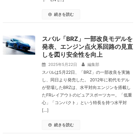
続きを読む
スバル「BRZ」一部改良モデルを
発表、エンジン点火系回路の見直
しを図り安全性を向上
2025年5月22日
編集部
スバルは5月22日、「BRZ」の一部改良を実施
し、同日より発売した。 2012年に初代モデル
が登場したBRZは、水平対向エンジンを搭載し
たFRレイアウトのピュアスポーツカー。「低重
心」「コンパクト」という特長を持つ水平対
[…]
続きを読む