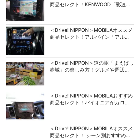
商品セレクト！KENWOOD「彩速…
＜Drive! NIPPON＞MOBILAオススメ
商品セレクト！アルパイン「アル…
＜Drive! NIPPON＞道の駅「まえばし
赤城」の楽しみ方！グルメや周辺…
＜Drive! NIPPON＞MOBILAおすすめ
商品セレクト！パイオニアがカロ…
＜Drive! NIPPON＞MOBILAオススメ
商品セレクト！ シーン別おすすめ…