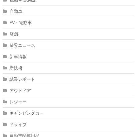
自動車
EV・電動車
店舗
業界ニュース
新車情報
新技術
試乗レポート
アウトドア
レジャー
キャンピングカー
ドライブ
自動車関連用品