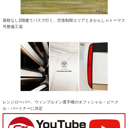
屋根なし2階建てバスで行く、空港制限エリアときかんしゃトーマス
号整備工場
レンジローバー、ウィンブルドン選手権のオフィシャル・ビーク
ル・パートナーに決定