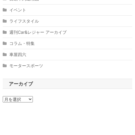
イベント
ライフスタイル
週刊Car&レジャー アーカイブ
コラム・特集
車屋四六
モータースポーツ
アーカイブ
ア
ー
カ
イ
ブ