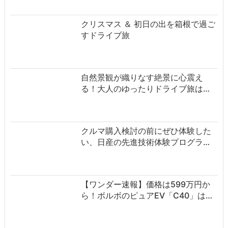
クリスマス ＆ 初日の出を箱根で過ご
すドライブ旅
自然景観が織りなす絶景に心震え
る！大人のゆったりドライブ旅は…
クルマ購入検討の前にぜひ体験した
い、日産の先進技術体験プログラ…
【ワンダー速報】価格は599万円か
ら！ボルボのピュアEV「C40」は…