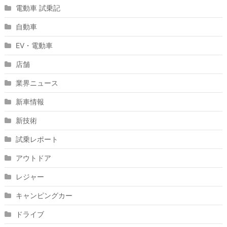
電動車 試乗記
自動車
EV・電動車
店舗
業界ニュース
新車情報
新技術
試乗レポート
アウトドア
レジャー
キャンピングカー
ドライブ