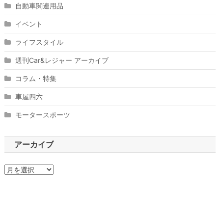
自動車関連用品
イベント
ライフスタイル
週刊Car&レジャー アーカイブ
コラム・特集
車屋四六
モータースポーツ
アーカイブ
ア
ー
カ
イ
ブ