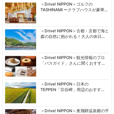
＜Drive! NIPPON＞ゴルフの
TASHINAMI 〜クラブハウスが豪華…
＜Drive! NIPPON＞古都・京都で海と
森の自然に抱かれる！大人の休日…
＜Drive! NIPPON＞観光情報のプロ
「バスガイド」さんに聞くおすす…
＜Drive! NIPPON＞日本の
TEPPEN「宗谷岬」周辺のおすす…
＜Drive! NIPPON＞奥飛騨温泉郷の平