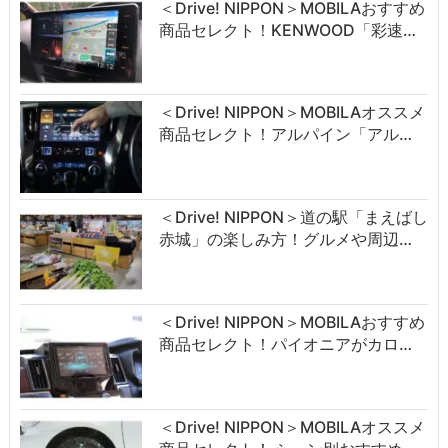
＜Drive! NIPPON＞MOBILAおすすめ
商品セレクト！KENWOOD「彩速…
＜Drive! NIPPON＞MOBILAオススメ
商品セレクト！アルパイン「アル…
＜Drive! NIPPON＞道の駅「まえばし
赤城」の楽しみ方！グルメや周辺…
＜Drive! NIPPON＞MOBILAおすすめ
商品セレクト！パイオニアがカロ…
＜Drive! NIPPON＞MOBILAオススメ