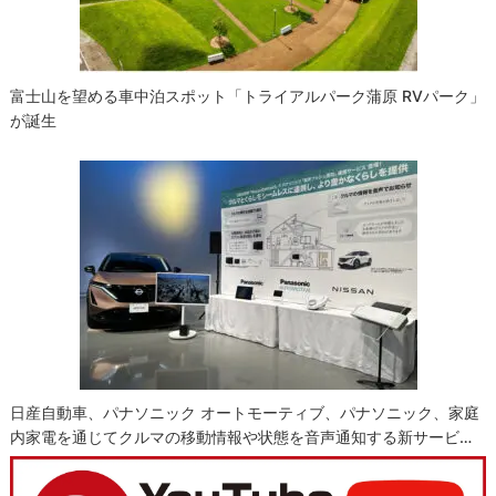
富士山を望める車中泊スポット「トライアルパーク蒲原 RVパーク」
が誕生
日産自動車、パナソニック オートモーティブ、パナソニック、家庭
内家電を通じてクルマの移動情報や状態を音声通知する新サービ…