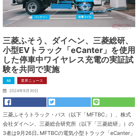
三菱ふそう、ダイヘン、三菱総研、
小型EVトラック「eCanter」を使用
した停車中ワイヤレス充電の実証試
験を共同で実施
All
業界ニュース
2024年9月30日
三菱ふそうトラック・バス（以下「MFTBC」）、株式
会社ダイヘン、三菱総合研究所（以下「三菱総研」）の
3者は9月26日､MFTBCの電気小型トラック「eCanter」