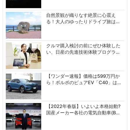
自然景観が織りなす絶景に心震え
る！大人のゆったりドライブ旅は…
クルマ購入検討の前にぜひ体験した
い、日産の先進技術体験プログラ…
【ワンダー速報】価格は599万円か
ら！ボルボのピュアEV「C40」は…
【2022年春版】いよいよ本格始動?
国産メーカー各社の電気自動車(B…