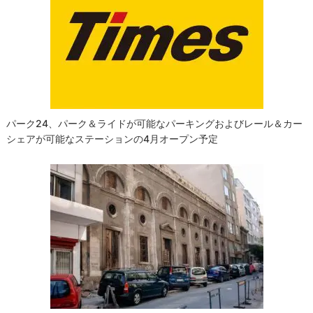
シ
ョ
ン
パーク24、パーク＆ライドが可能なパーキングおよびレール＆カー
シェアが可能なステーションの4月オープン予定