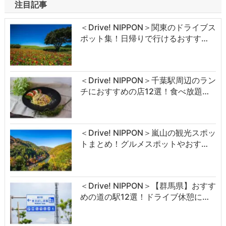
注目記事
＜Drive! NIPPON＞関東のドライブス
ポット集！日帰りで行けるおすす…
＜Drive! NIPPON＞千葉駅周辺のラン
チにおすすめの店12選！食べ放題…
＜Drive! NIPPON＞嵐山の観光スポッ
トまとめ！グルメスポットやおす…
＜Drive! NIPPON＞【群馬県】おすす
めの道の駅12選！ドライブ休憩に…