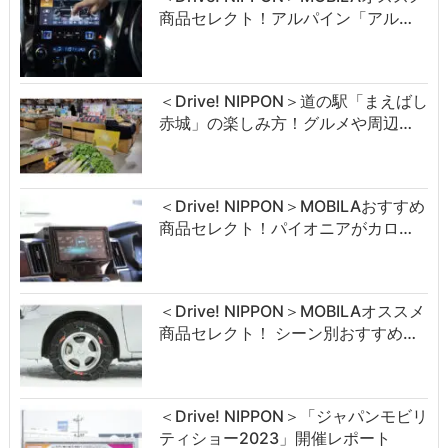
商品セレクト！アルパイン「アル…
＜Drive! NIPPON＞道の駅「まえばし
赤城」の楽しみ方！グルメや周辺…
＜Drive! NIPPON＞MOBILAおすすめ
商品セレクト！パイオニアがカロ…
＜Drive! NIPPON＞MOBILAオススメ
商品セレクト！ シーン別おすすめ…
＜Drive! NIPPON＞「ジャパンモビリ
ティショー2023」開催レポート