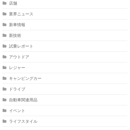
店舗
業界ニュース
新車情報
新技術
試乗レポート
アウトドア
レジャー
キャンピングカー
ドライブ
自動車関連用品
イベント
ライフスタイル