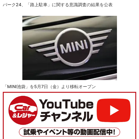
パーク24、「路上駐車」に関する意識調査の結果を公表
「MINI池袋」を5月7日（金）より移転オープン