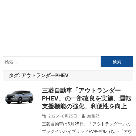
検
索:
タグ:
アウトランダーPHEV
三菱自動車「アウトランダー
PHEV」の一部改良を実施、運転
支援機能の強化、利便性を向上
2026年6月25日
編集部
三菱自動車は6月25日、「アウトランダー」の
プラグインハイブリッドEVモデル（以下「アウ