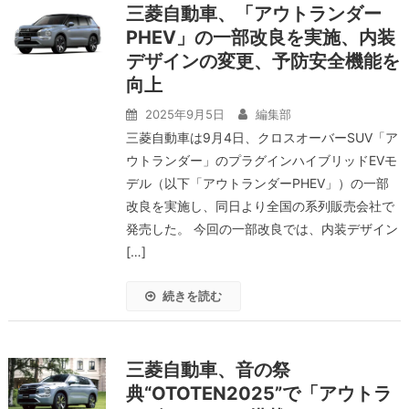
三菱自動車、「アウトランダー
PHEV」の一部改良を実施、内装
デザインの変更、予防安全機能を
向上
2025年9月5日
編集部
三菱自動車は9月4日、クロスオーバーSUV「ア
ウトランダー」のプラグインハイブリッドEVモ
デル（以下「アウトランダーPHEV」）の一部
改良を実施し、同日より全国の系列販売会社で
発売した。 今回の一部改良では、内装デザイン
[…]
続きを読む
三菱自動車、音の祭
典“OTOTEN2025”で「アウトラ