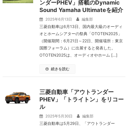
ンダーPHEV」搭載のDynamic
Sound Yamaha Ultimateを紹介
2025年6月13日
編集部
三菱自動車は6月13日、国内最大級のオーディ
オとホームシアターの祭典「OTOTEN2025」
（開催期間：6月21日～22日、開催場所：東京
国際フォーラム）に出展すると発表した。
OTOTEN2025は、オーディオやホーム […]
続きを読む
三菱自動車「アウトランダー
PHEV」「トライトン」をリコー
ル
2025年5月30日
編集部
三菱自動車は5月29日、「アウトランダー