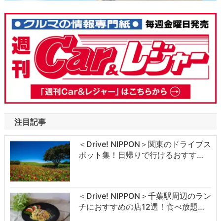
注目記事
＜Drive! NIPPON＞関東のドライブス
ポット集！日帰りで行けるおすす…
＜Drive! NIPPON＞千葉駅周辺のラン
チにおすすめの店12選！食べ放題…