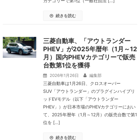
カテゴリーで第1位（一般社団法 […]
続きを読む
三菱自動車、「アウトランダー
PHEV」が2025年暦年（1月～12
月）国内PHEVカテゴリーで販売
台数第1位を獲得
2026年1月26日
編集部
三菱自動車は1月26日、クロスオーバー
SUV「アウトランダー」のプラグインハイブリ
ッドEVモデル（以下「アウトランダー
PHEV」）が日本市場のPHEVカテゴリーにおい
て、2025年暦年（1月～12月）の販売台数で第1
位を […]
続きを読む