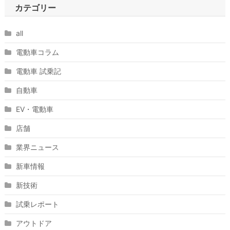
カテゴリー
all
電動車コラム
電動車 試乗記
自動車
EV・電動車
店舗
業界ニュース
新車情報
新技術
試乗レポート
アウトドア