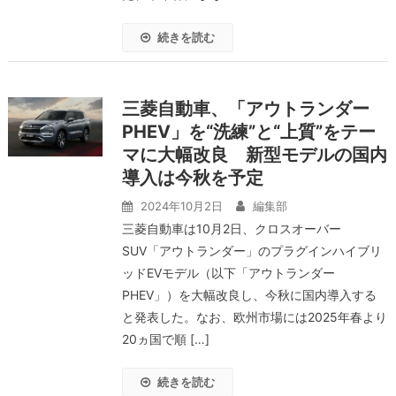
続きを読む
三菱自動車、「アウトランダー
PHEV」を“洗練”と“上質”をテー
マに大幅改良 新型モデルの国内
導入は今秋を予定
2024年10月2日
編集部
三菱自動車は10月2日、クロスオーバー
SUV「アウトランダー」のプラグインハイブリ
ッドEVモデル（以下「アウトランダー
PHEV」）を大幅改良し、今秋に国内導入する
と発表した。なお、欧州市場には2025年春より
20ヵ国で順 […]
続きを読む