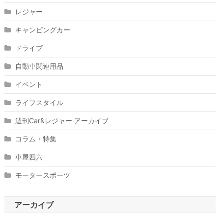
レジャー
キャンピングカー
ドライブ
自動車関連用品
イベント
ライフスタイル
週刊Car&レジャー アーカイブ
コラム・特集
車屋四六
モータースポーツ
アーカイブ