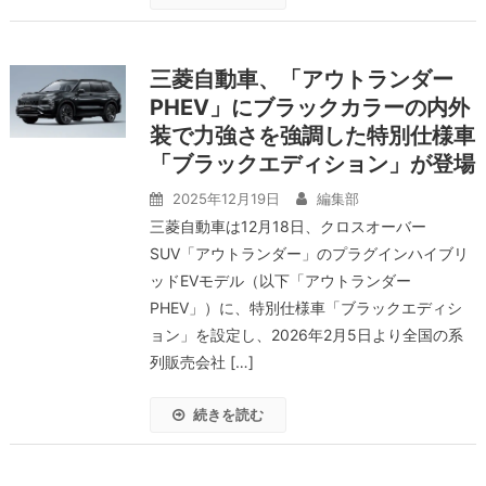
三菱自動車、「アウトランダー
PHEV」にブラックカラーの内外
装で力強さを強調した特別仕様車
「ブラックエディション」が登場
2025年12月19日
編集部
三菱自動車は12月18日、クロスオーバー
SUV「アウトランダー」のプラグインハイブリ
ッドEVモデル（以下「アウトランダー
PHEV」）に、特別仕様車「ブラックエディシ
ョン」を設定し、2026年2月5日より全国の系
列販売会社 […]
続きを読む