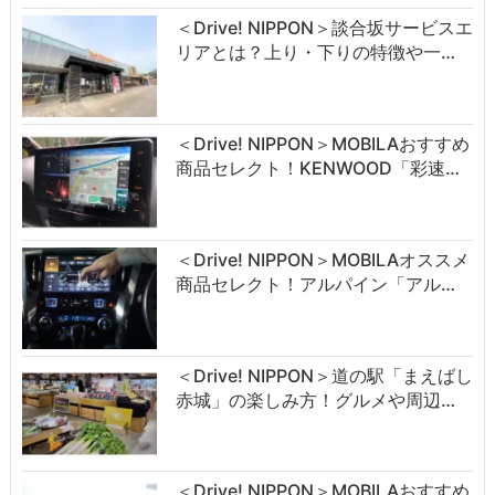
＜Drive! NIPPON＞談合坂サービスエ
リアとは？上り・下りの特徴や一…
＜Drive! NIPPON＞MOBILAおすすめ
商品セレクト！KENWOOD「彩速…
＜Drive! NIPPON＞MOBILAオススメ
商品セレクト！アルパイン「アル…
＜Drive! NIPPON＞道の駅「まえばし
赤城」の楽しみ方！グルメや周辺…
＜Drive! NIPPON＞MOBILAおすすめ