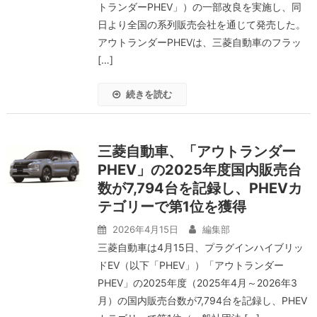
トランダーPHEV」）の一部改良を実施し、同
日より全国の系列販売会社を通じて発売した。
アウトランダーPHEVは、三菱自動車のフラッ
[…]
続きを読む
三菱自動車、「アウトランダー
PHEV」の2025年度国内販売台
数が7,794台を記録し、PHEVカ
テゴリーで第1位を獲得
2026年4月15日
編集部
三菱自動車は4月15日、プラグインハイブリッ
ドEV（以下「PHEV」）「アウトランダー
PHEV」の2025年度（2025年4月～2026年3
月）の国内販売台数が7,794台を記録し、PHEV