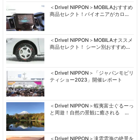
＜Drive! NIPPON＞MOBILAおすすめ
商品セレクト！パイオニアがカロ…
＜Drive! NIPPON＞MOBILAオススメ
商品セレクト！ シーン別おすすめ…
＜Drive! NIPPON＞「ジャパンモビリ
ティショー2023」開催レポート
＜Drive! NIPPON＞蝦夷富士ぐるーっ
と周遊！自然の景観に癒される …
＜Drive! NIPPON＞滝雲雲海の絶景を