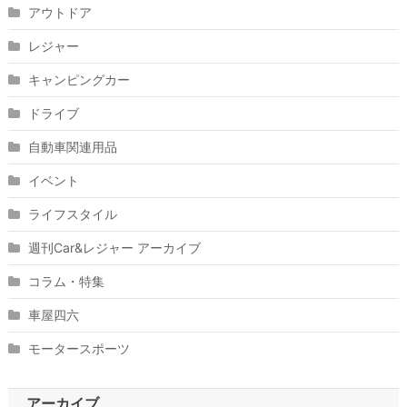
アウトドア
レジャー
キャンピングカー
ドライブ
自動車関連用品
イベント
ライフスタイル
週刊Car&レジャー アーカイブ
コラム・特集
車屋四六
モータースポーツ
アーカイブ