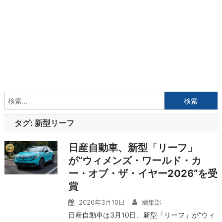
検
索:
タグ:
新型リーフ
日産自動車、新型「リーフ」
が“ウィメンズ・ワールド・カ
ー・オブ・ザ・イヤー2026”を受
賞
2026年3月10日
編集部
日産自動車は3月10日、新型「リーフ」が“ウィ