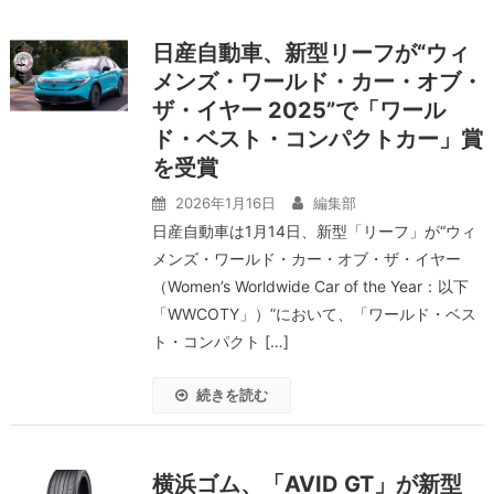
日産自動車、新型リーフが“ウィ
メンズ・ワールド・カー・オブ・
ザ・イヤー 2025”で「ワール
ド・ベスト・コンパクトカー」賞
を受賞
2026年1月16日
編集部
日産自動車は1月14日、新型「リーフ」が“ウィ
メンズ・ワールド・カー・オブ・ザ・イヤー
（Women’s Worldwide Car of the Year：以下
「WWCOTY」）”において、「ワールド・ベス
ト・コンパクト […]
続きを読む
横浜ゴム、「AVID GT」が新型