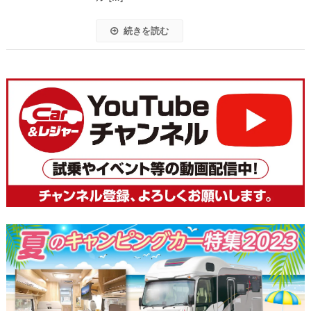
続きを読む