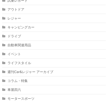
試乗レポート
アウトドア
レジャー
キャンピングカー
ドライブ
自動車関連用品
イベント
ライフスタイル
週刊Car&レジャー アーカイブ
コラム・特集
車屋四六
モータースポーツ