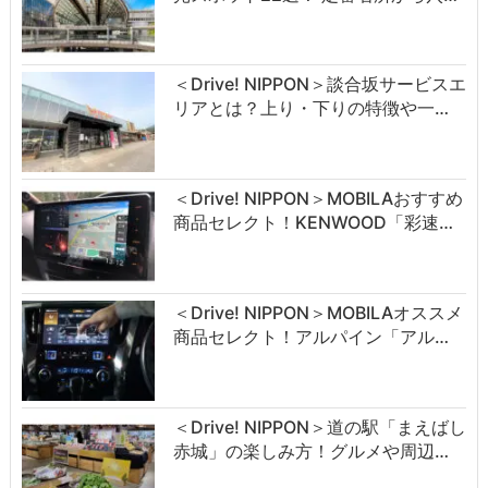
＜Drive! NIPPON＞談合坂サービスエ
リアとは？上り・下りの特徴や一…
＜Drive! NIPPON＞MOBILAおすすめ
商品セレクト！KENWOOD「彩速…
＜Drive! NIPPON＞MOBILAオススメ
商品セレクト！アルパイン「アル…
＜Drive! NIPPON＞道の駅「まえばし
赤城」の楽しみ方！グルメや周辺…