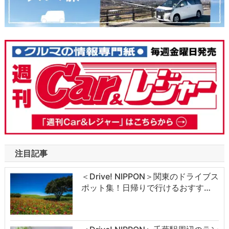
注目記事
＜Drive! NIPPON＞関東のドライブス
ポット集！日帰りで行けるおすす…