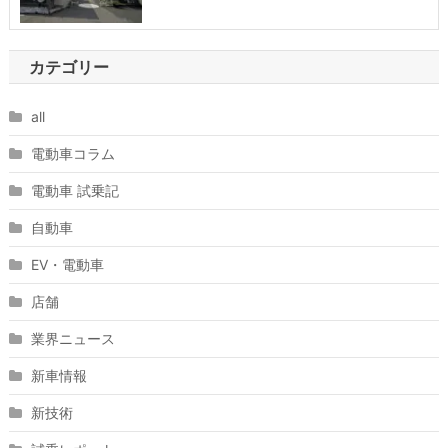
カテゴリー
all
電動車コラム
電動車 試乗記
自動車
EV・電動車
店舗
業界ニュース
新車情報
新技術