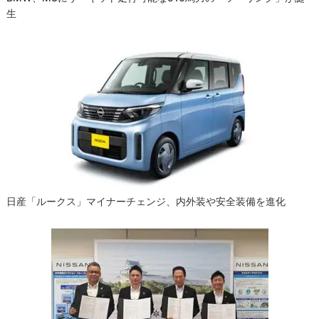
生
日産「ルークス」マイナーチェンジ、内外装や安全装備を進化