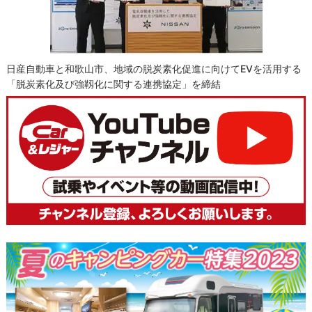
日産自動車と和歌山市、地域の脱炭素化促進に向けてEVを活用する
「脱炭素化及び強靱化に関する連携協定」を締結