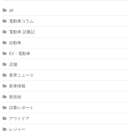
all
電動車コラム
電動車 試乗記
自動車
EV・電動車
店舗
業界ニュース
新車情報
新技術
試乗レポート
アウトドア
レジャー