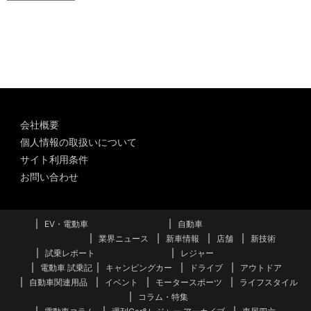
ー
カ
イ
ブ
会社概要
個人情報の取扱いについて
サイト利用条件
お問い合わせ
EV・電動車
自動車
業界ニュース
新車情報
店舗
新技術
試乗レポート
レジャー
電動車 試乗記
キャンピングカー
ドライブ
アウトドア
自動車関連用品
イベント
モータースポーツ
ライフスタイル
コラム・特集