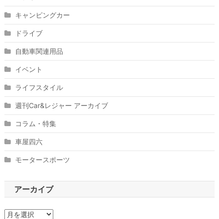
キャンピングカー
ドライブ
自動車関連用品
イベント
ライフスタイル
週刊Car&レジャー アーカイブ
コラム・特集
車屋四六
モータースポーツ
アーカイブ
ア