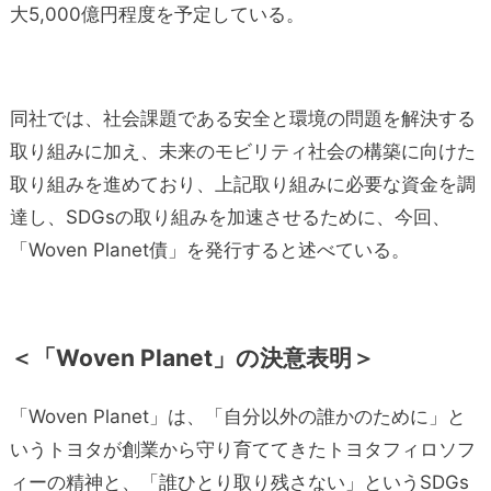
大5,000億円程度を予定している。
同社では、社会課題である安全と環境の問題を解決する
取り組みに加え、未来のモビリティ社会の構築に向けた
取り組みを進めており、上記取り組みに必要な資金を調
達し、SDGsの取り組みを加速させるために、今回、
「Woven Planet債」を発行すると述べている。
＜「Woven Planet」の決意表明＞
「Woven Planet」は、「自分以外の誰かのために」と
いうトヨタが創業から守り育ててきたトヨタフィロソフ
ィーの精神と、「誰ひとり取り残さない」というSDGs