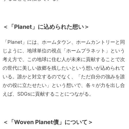
＜「Planet」に込められた想い＞
「Planet」には、ホームタウン、ホームカントリーと同
じように、地球単位の視点「ホームプラネット」という
考え方で、この地球に住む人が未来に貢献することで次
の世代に美しい故郷を残したいという想いが込められて
いる。誰かと対立するのでなく、「ただ自分の強みを誰
かの役に立たせたい」という想いで、各々が力を出し合
えば、SDGsに貢献することにつながる。
＜
「Woven Planet債」について＞