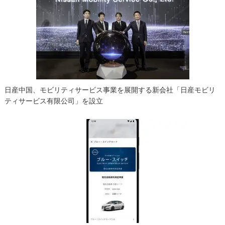
日産中国、モビリティサービス事業を展開する新会社「日産モビリ
ティサービス有限公司」を設立