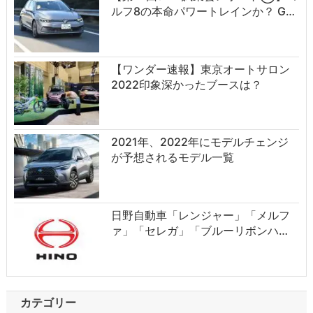
ルフ8の本命パワートレインか？ G…
【ワンダー速報】東京オートサロン
2022印象深かったブースは？
2021年、2022年にモデルチェンジ
が予想されるモデル一覧
日野自動車「レンジャー」「メルフ
ァ」「セレガ」「ブルーリボンハ…
カテゴリー