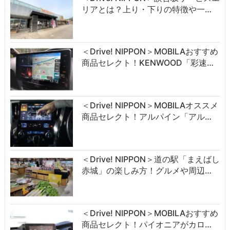
リアとは？上り・下りの特徴や一…
＜Drive! NIPPON＞MOBILAおすすめ
商品セレクト！KENWOOD「彩速…
＜Drive! NIPPON＞MOBILAオススメ
商品セレクト！アルパイン「アル…
＜Drive! NIPPON＞道の駅「まえばし
赤城」の楽しみ方！グルメや周辺…
＜Drive! NIPPON＞MOBILAおすすめ
商品セレクト！パイオニアがカロ…