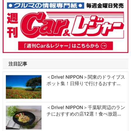
注目記事
＜Drive! NIPPON＞関東のドライブス
ポット集！日帰りで行けるおすす…
＜Drive! NIPPON＞千葉駅周辺のラン
チにおすすめの店12選！食べ放題…