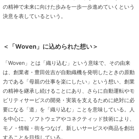
の精神で未来に向けた歩みを一歩一歩進めていくという
決意を表しているという。
＜「Woven」に込められた想い＞
「Woven」とは「織り込む」という意味で、その由来
は、創業者・豊田佐吉が自動織機を発明したときの原動
力である「母親の仕事を楽にしたい」という想い、創業
の精神を継承し続けることにあり、さらに自動運転やモ
ビリティサービスの開発・実装を支えるために絶対に必
要になる「道」を「織り込む」ことを意味している。人
を中心に、ソフトウェアやコネクティッド技術により、
モノ・情報・街をつなげ、新しいサービスや商品を創出
することを目指している。