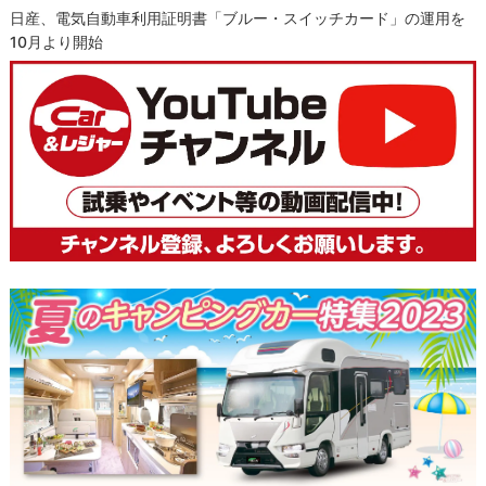
日産、電気自動車利用証明書「ブルー・スイッチカード」の運用を
10月より開始