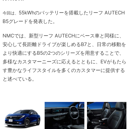
55kWhのバッテリーを搭載したリーフ AUTECH
今回は、
B5グレードを発表した。
NMCでは、新型リーフ AUTECHにベース車と同様に、
安心して長距離ドライブが楽しめるB7と、日常の移動を
より快適にするB5の2つのシリーズを用意することで、
多様なカスタマーニーズに応えるとともに、EVがもたら
す豊かなライフスタイルを多くのカスタマーに提供する
と述べている。