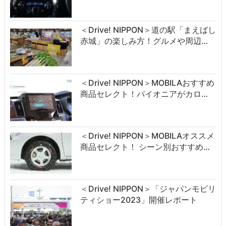
＜Drive! NIPPON＞道の駅「まえばし
赤城」の楽しみ方！グルメや周辺…
＜Drive! NIPPON＞MOBILAおすすめ
商品セレクト！パイオニアがカロ…
＜Drive! NIPPON＞MOBILAオススメ
商品セレクト！ シーン別おすすめ…
＜Drive! NIPPON＞「ジャパンモビリ
ティショー2023」開催レポート