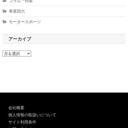
コラム・特集
車屋四六
モータースポーツ
アーカイブ
ア
ー
カ
イ
ブ
会社概要
個人情報の取扱いについて
サイト利用条件