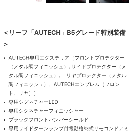
＜リーフ「AUTECH」B5グレード特別装備
＞
AUTECH専用エクステリア［フロントプロテクター
（メタル調フィニッシュ）､サイドプロテクター（メ
タル調フィニッシュ）､ リヤプロテクター（メタル
調フィニッシュ）、AUTECHエンブレム（フロン
ト、リヤ）］
専用シグネチャーLED
専用シグネチャーフィニッシャー
ブラックフロントバンパーシールド
専用サイドターンランプ付電動格納式リモコンドアミ