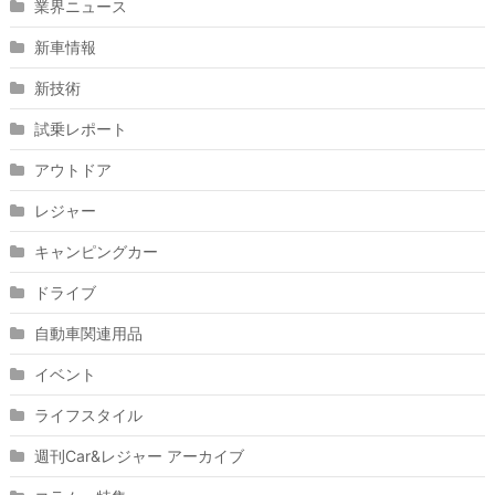
業界ニュース
新車情報
新技術
試乗レポート
アウトドア
レジャー
キャンピングカー
ドライブ
自動車関連用品
イベント
ライフスタイル
週刊Car&レジャー アーカイブ