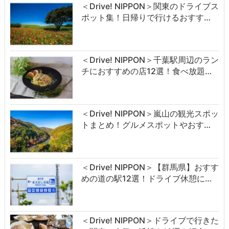
＜Drive! NIPPON＞関東のドライブス
ポット集！日帰りで行けるおすす…
＜Drive! NIPPON＞千葉駅周辺のラン
チにおすすめの店12選！食べ放題…
＜Drive! NIPPON＞嵐山の観光スポッ
トまとめ！グルメスポットやおす…
＜Drive! NIPPON＞【群馬県】おすす
めの道の駅12選！ドライブ休憩に…
＜Drive! NIPPON＞ドライブで行きた