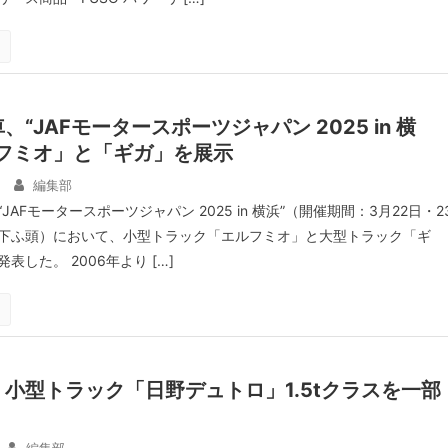
“JAFモータースポーツジャパン 2025 in 横
ルフミオ」と「ギガ」を展示
編集部
AFモータースポーツジャパン 2025 in 横浜”（開催期間：3月22日・2
下ふ頭）において、小型トラック「エルフミオ」と大型トラック「ギ
表した。 2006年より […]
小型トラック「日野デュトロ」1.5tクラスを一部