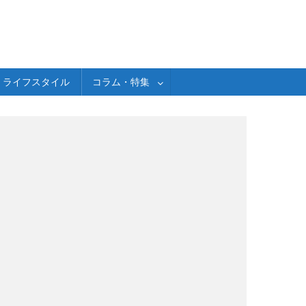
ライフスタイル
コラム・特集