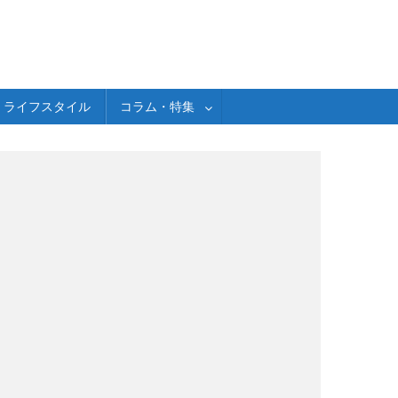
ライフスタイル
コラム・特集