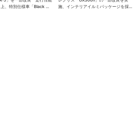
上、特別仕様車「Black …
施、インテリアイルミパッケージを採…