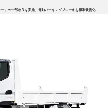
ター」の一部改良を実施、電動パーキングブレーキを標準装備化