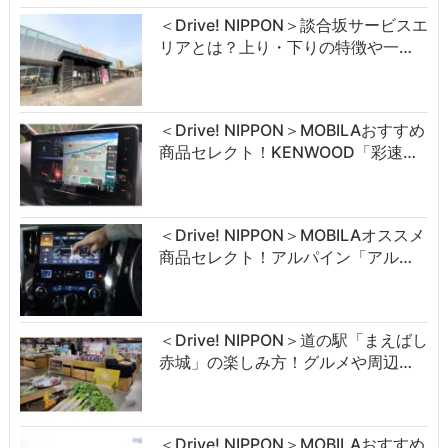
＜Drive! NIPPON＞談合坂サービスエ
リアとは？上り・下りの特徴や一…
＜Drive! NIPPON＞MOBILAおすすめ
商品セレクト！KENWOOD「彩速…
＜Drive! NIPPON＞MOBILAオススメ
商品セレクト！アルパイン「アル…
＜Drive! NIPPON＞道の駅「まえばし
赤城」の楽しみ方！グルメや周辺…
＜Drive! NIPPON＞MOBILAおすすめ