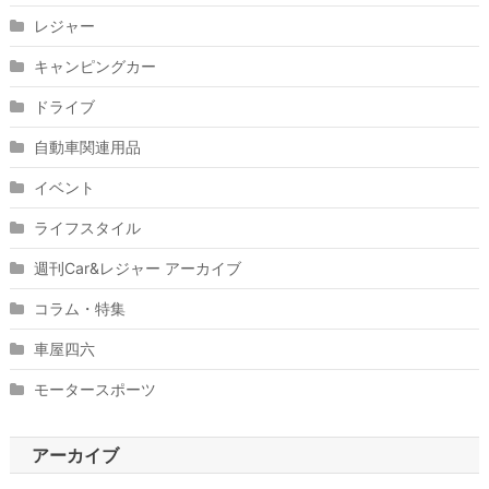
レジャー
キャンピングカー
ドライブ
自動車関連用品
イベント
ライフスタイル
週刊Car&レジャー アーカイブ
コラム・特集
車屋四六
モータースポーツ
アーカイブ