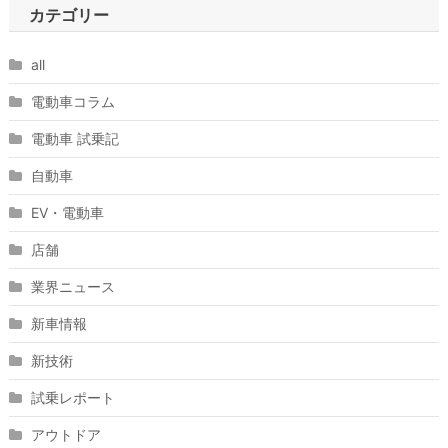
カテゴリー
all
電動車コラム
電動車 試乗記
自動車
EV・電動車
店舗
業界ニュース
新車情報
新技術
試乗レポート
アウトドア