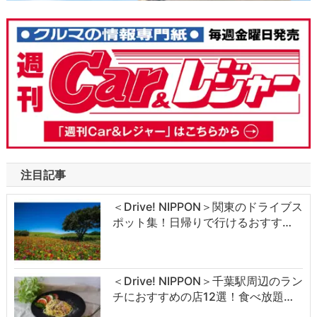
注目記事
＜Drive! NIPPON＞関東のドライブス
ポット集！日帰りで行けるおすす…
＜Drive! NIPPON＞千葉駅周辺のラン
チにおすすめの店12選！食べ放題…