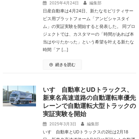
2025年4月24日
編集部
日産自動車は4月24日、新たなモビリティサー
ビス用プラットフォーム「アンビシャスタイ
ム」の実証実験を開始すると発表した。 同プロ
ジェクトでは、カスタマーの「時間があれば本
当はやりたかった」という希望を叶える新たな
時間「ア […]
続きを読む
いすゞ自動車とUDトラックス、
新東名高速道路の自動運転車優先
レーンで自動運転大型トラックの
実証実験を開始
2025年3月3日
編集部
いすゞ自動車とUDトラックスの2社は2月18