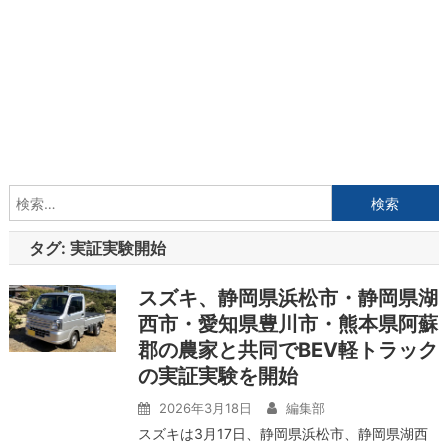
検
索:
タグ:
実証実験開始
スズキ、静岡県浜松市・静岡県湖
西市・愛知県豊川市・熊本県阿蘇
郡の農家と共同でBEV軽トラック
の実証実験を開始
2026年3月18日
編集部
スズキは3月17日、静岡県浜松市、静岡県湖西