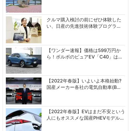
クルマ購入検討の前にぜひ体験した
い、日産の先進技術体験プログラ…
【ワンダー速報】価格は599万円か
ら！ボルボのピュアEV「C40」は…
【2022年春版】いよいよ本格始動?
国産メーカー各社の電気自動車(B…
【2022年春版】EVはまだ不安という
人にもオススメな国産PHEVモデル…