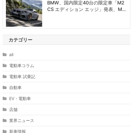
BMW、国内限定40台の限定車「M2
CS エディション エッジ」発表、M…
カテゴリー
all
電動車コラム
電動車 試乗記
自動車
EV・電動車
店舗
業界ニュース
新車情報