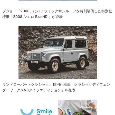
プジョー「2008」にパノラミックサンルーフを特別装備した特別仕
様車「2008 シエロ BlueHDi」が登場
ランドローバー・クラシック、特別仕様車「クラシックディフェン
ダーワークスV8アイラエディション」を発表