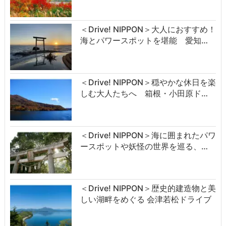
＜Drive! NIPPON＞大人におすすめ！
海とパワースポットを堪能 愛知…
＜Drive! NIPPON＞穏やかな休日を楽
しむ大人たちへ 箱根・小田原ド…
＜Drive! NIPPON＞海に囲まれたパワ
ースポットや妖怪の世界を巡る、…
＜Drive! NIPPON＞歴史的建造物と美
しい湖畔をめぐる 会津若松ドライブ