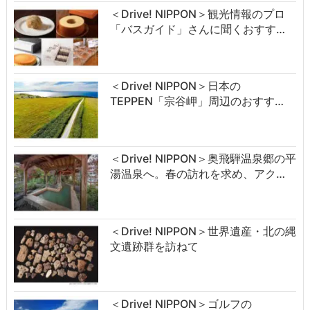
＜Drive! NIPPON＞観光情報のプロ
「バスガイド」さんに聞くおすす…
＜Drive! NIPPON＞日本の
TEPPEN「宗谷岬」周辺のおすす…
＜Drive! NIPPON＞奥飛騨温泉郷の平
湯温泉へ。春の訪れを求め、アク…
＜Drive! NIPPON＞世界遺産・北の縄
文遺跡群を訪ねて
＜Drive! NIPPON＞ゴルフの