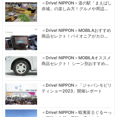
＜Drive! NIPPON＞道の駅「まえばし
赤城」の楽しみ方！グルメや周辺…
＜Drive! NIPPON＞MOBILAおすすめ
商品セレクト！パイオニアがカロ…
＜Drive! NIPPON＞MOBILAオススメ
商品セレクト！ シーン別おすすめ…
＜Drive! NIPPON＞「ジャパンモビリ
ティショー2023」開催レポート
＜Drive! NIPPON＞蝦夷富士ぐるーっ