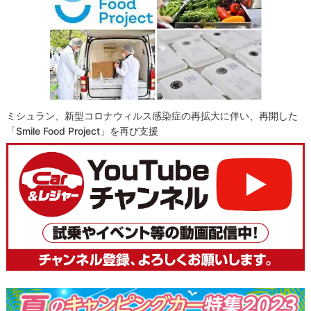
ミシュラン、新型コロナウィルス感染症の再拡大に伴い、再開した
「Smile Food Project」を再び支援