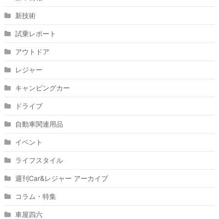
新技術
試乗レポート
アウトドア
レジャー
キャンピングカー
ドライブ
自動車関連用品
イベント
ライフスタイル
週刊Car&レジャー アーカイブ
コラム・特集
車屋四六