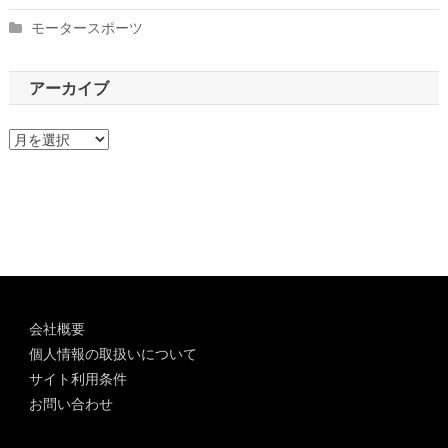
モータースポーツ
アーカイブ
ア
ー
カ
イ
ブ
会社概要
個人情報の取扱いについて
サイト利用条件
お問い合わせ