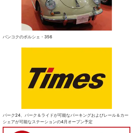
バンコクのポルシェ・356
パーク24、パーク＆ライドが可能なパーキングおよびレール＆カー
シェアが可能なステーションの4月オープン予定