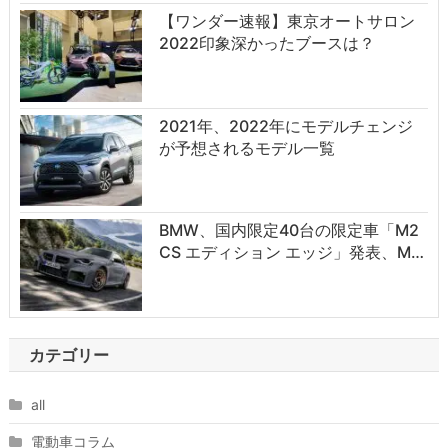
【ワンダー速報】東京オートサロン
2022印象深かったブースは？
2021年、2022年にモデルチェンジ
が予想されるモデル一覧
BMW、国内限定40台の限定車「M2
CS エディション エッジ」発表、M…
カテゴリー
all
電動車コラム