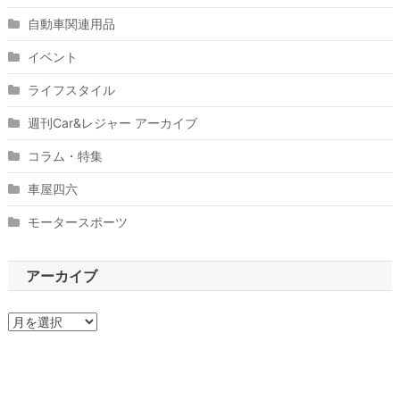
自動車関連用品
イベント
ライフスタイル
週刊Car&レジャー アーカイブ
コラム・特集
車屋四六
モータースポーツ
アーカイブ
ア
ー
カ
イ