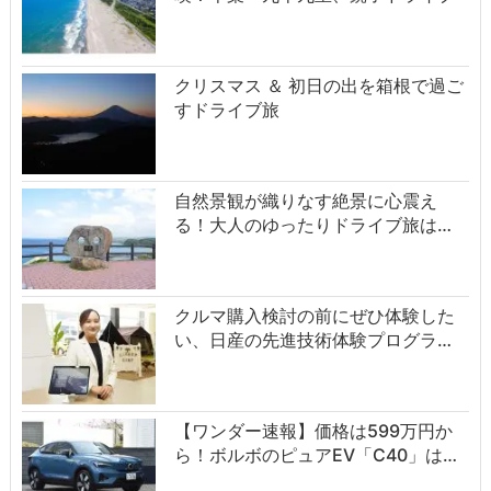
クリスマス ＆ 初日の出を箱根で過ご
すドライブ旅
自然景観が織りなす絶景に心震え
る！大人のゆったりドライブ旅は…
クルマ購入検討の前にぜひ体験した
い、日産の先進技術体験プログラ…
【ワンダー速報】価格は599万円か
ら！ボルボのピュアEV「C40」は…