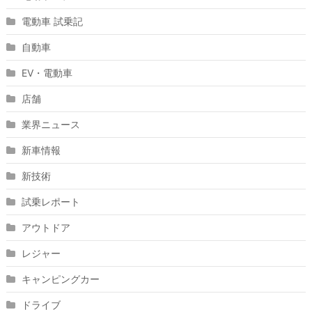
電動車 試乗記
自動車
EV・電動車
店舗
業界ニュース
新車情報
新技術
試乗レポート
アウトドア
レジャー
キャンピングカー
ドライブ