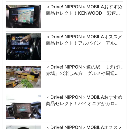
＜Drive! NIPPON＞MOBILAおすすめ
商品セレクト！KENWOOD「彩速…
＜Drive! NIPPON＞MOBILAオススメ
商品セレクト！アルパイン「アル…
＜Drive! NIPPON＞道の駅「まえばし
赤城」の楽しみ方！グルメや周辺…
＜Drive! NIPPON＞MOBILAおすすめ
商品セレクト！パイオニアがカロ…
＜Drive! NIPPON＞MOBILAオススメ