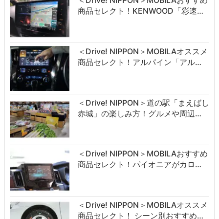
商品セレクト！KENWOOD「彩速…
＜Drive! NIPPON＞MOBILAオススメ
商品セレクト！アルパイン「アル…
＜Drive! NIPPON＞道の駅「まえばし
赤城」の楽しみ方！グルメや周辺…
＜Drive! NIPPON＞MOBILAおすすめ
商品セレクト！パイオニアがカロ…
＜Drive! NIPPON＞MOBILAオススメ
商品セレクト！ シーン別おすすめ…