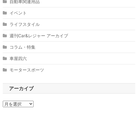
自動車関連用品
イベント
ライフスタイル
週刊Car&レジャー アーカイブ
コラム・特集
車屋四六
モータースポーツ
アーカイブ
ア
ー
カ
イ
ブ