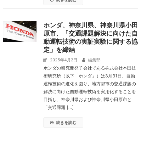
ホンダ、神奈川県、神奈川県小田
原市、「交通課題解決に向けた自
動運転技術の実証実験に関する協
定」を締結
2025年4月2日
編集部
ホンダの研究開発子会社である株式会社本田技
術研究所（以下「ホンダ」）は3月31日、自動
運転技術の進化を図り、地方都市の交通課題の
解決に向けた自動運転技術を実用化することを
目指し、神奈川県および神奈川県小田原市と
「交通課題 […]
続きを読む