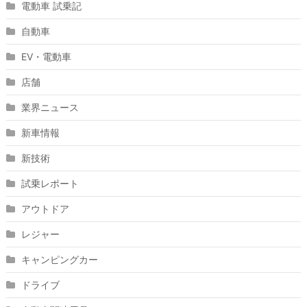
電動車 試乗記
自動車
EV・電動車
店舗
業界ニュース
新車情報
新技術
試乗レポート
アウトドア
レジャー
キャンピングカー
ドライブ