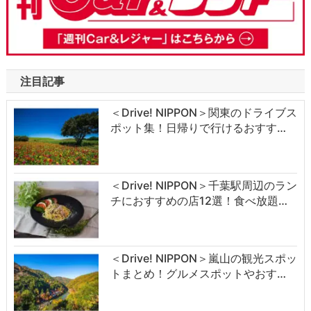
注目記事
＜Drive! NIPPON＞関東のドライブス
ポット集！日帰りで行けるおすす…
＜Drive! NIPPON＞千葉駅周辺のラン
チにおすすめの店12選！食べ放題…
＜Drive! NIPPON＞嵐山の観光スポッ
トまとめ！グルメスポットやおす…