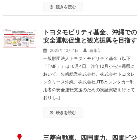
続きを読む
トヨタモビリティ基金、沖縄での
安全運転促進と観光振興を目指す
2022年10月4日
編集部
一般財団法人トヨタ・モビリティ基金（以下
「TMF」）は10月4日、昨年12月から沖縄県に
おいて、矢崎総業株式会社、株式会社トヨタレ
ンタリース沖縄、株式会社JTBとレンタカー利
用者の安全運転支援のための実証実験を行って
おり […]
続きを読む
三菱自動車、四国電力、四電ビジ