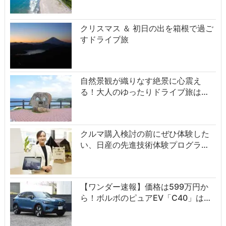
クリスマス ＆ 初日の出を箱根で過ご
すドライブ旅
自然景観が織りなす絶景に心震え
る！大人のゆったりドライブ旅は…
クルマ購入検討の前にぜひ体験した
い、日産の先進技術体験プログラ…
【ワンダー速報】価格は599万円か
ら！ボルボのピュアEV「C40」は…