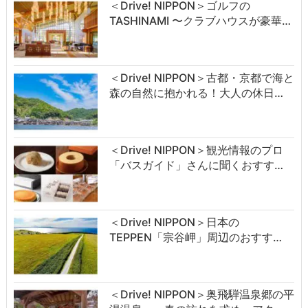
＜Drive! NIPPON＞ゴルフの
TASHINAMI 〜クラブハウスが豪華…
＜Drive! NIPPON＞古都・京都で海と
森の自然に抱かれる！大人の休日…
＜Drive! NIPPON＞観光情報のプロ
「バスガイド」さんに聞くおすす…
＜Drive! NIPPON＞日本の
TEPPEN「宗谷岬」周辺のおすす…
＜Drive! NIPPON＞奥飛騨温泉郷の平