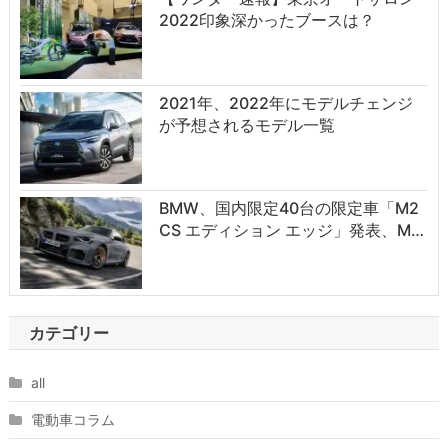
2022印象深かったブースは？
2021年、2022年にモデルチェンジ
が予想されるモデル一覧
BMW、国内限定40台の限定車「M2
CS エディション エッジ」発表、M…
カテゴリー
all
電動車コラム