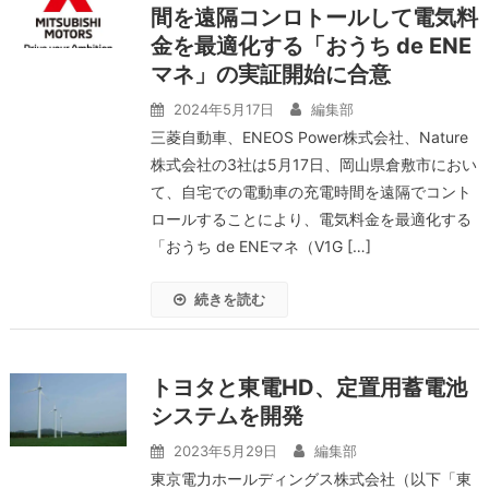
間を遠隔コンロトールして電気料
金を最適化する「おうち de ENE
マネ」の実証開始に合意
2024年5月17日
編集部
三菱自動車、ENEOS Power株式会社、Nature
株式会社の3社は5月17日、岡山県倉敷市におい
て、自宅での電動車の充電時間を遠隔でコント
ロールすることにより、電気料金を最適化する
「おうち de ENEマネ（V1G […]
続きを読む
トヨタと東電HD、定置用蓄電池
システムを開発
2023年5月29日
編集部
東京電力ホールディングス株式会社（以下「東