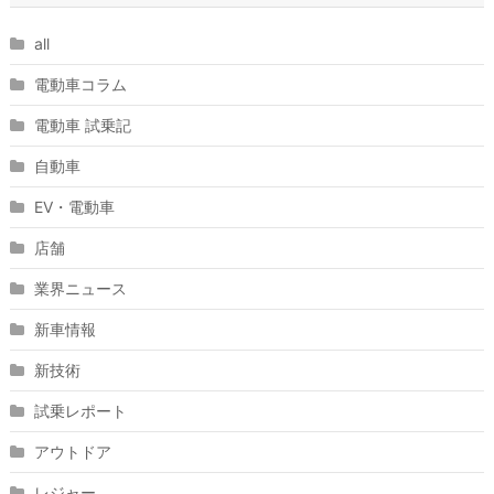
all
電動車コラム
電動車 試乗記
自動車
EV・電動車
店舗
業界ニュース
新車情報
新技術
試乗レポート
アウトドア
レジャー