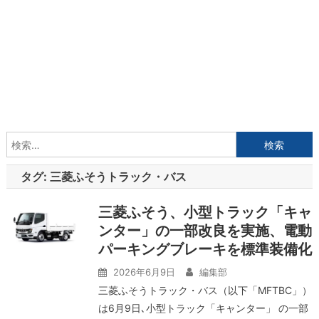
検
索:
タグ:
三菱ふそうトラック・バス
三菱ふそう、小型トラック「キャ
ンター」の一部改良を実施、電動
パーキングブレーキを標準装備化
2026年6月9日
編集部
三菱ふそうトラック・バス（以下「MFTBC」）
は6月9日､小型トラック「キャンター」 の一部