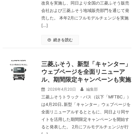
改良を実施し、同日より全国の三菱ふそう販売
会社および三菱ふそう地域販売部門を通じて発
売した。 本年2月にフルモデルチェンジを実施
[…]
続きを読む
三菱ふそう、新型「キャンター」
ウェブページを全面リニューア
ル、期間限定キャンペーンも実施
2026年4月20日
編集部
三菱ふそうトラック・バス（以下「MFTBC」）
は4月20日､新型「キャンター」ウェブページを
全面リニューアルするとともに、同日より同サ
イトを活用した期間限定キャンペーンを開始す
ると発表した。 2月にフルモデルチェンジが行