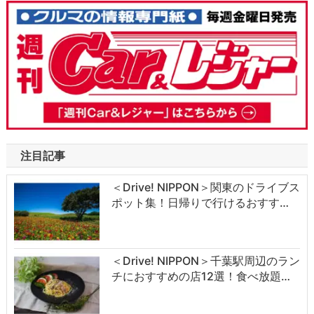
注目記事
＜Drive! NIPPON＞関東のドライブス
ポット集！日帰りで行けるおすす…
＜Drive! NIPPON＞千葉駅周辺のラン
チにおすすめの店12選！食べ放題…