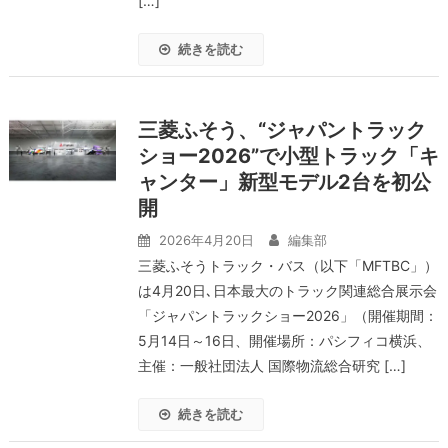
[…]
続きを読む
三菱ふそう、“ジャパントラック
ショー2026”で小型トラック「キ
ャンター」新型モデル2台を初公
開
2026年4月20日
編集部
三菱ふそうトラック・バス（以下「MFTBC」）
は4月20日､日本最大のトラック関連総合展示会
「ジャパントラックショー2026」（開催期間：
5月14日～16日、開催場所：パシフィコ横浜、
主催：一般社団法人 国際物流総合研究 […]
続きを読む