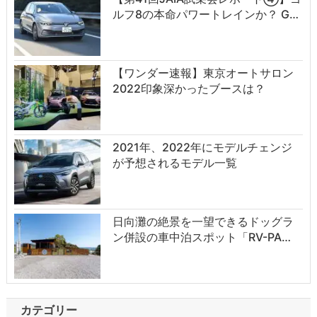
ルフ8の本命パワートレインか？ G…
【ワンダー速報】東京オートサロン
2022印象深かったブースは？
2021年、2022年にモデルチェンジ
が予想されるモデル一覧
日向灘の絶景を一望できるドッグラ
ン併設の車中泊スポット「RV-PA…
カテゴリー