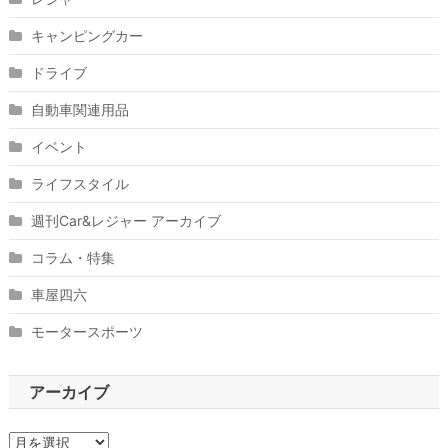
キャンピングカー
ドライブ
自動車関連用品
イベント
ライフスタイル
週刊Car&レジャー アーカイブ
コラム・特集
車屋四六
モータースポーツ
アーカイブ
ア