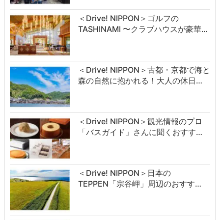
＜Drive! NIPPON＞ゴルフの
TASHINAMI 〜クラブハウスが豪華…
＜Drive! NIPPON＞古都・京都で海と
森の自然に抱かれる！大人の休日…
＜Drive! NIPPON＞観光情報のプロ
「バスガイド」さんに聞くおすす…
＜Drive! NIPPON＞日本の
TEPPEN「宗谷岬」周辺のおすす…