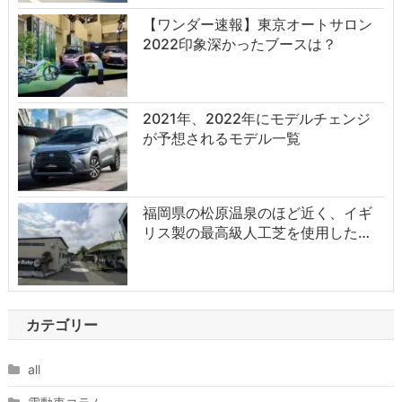
【ワンダー速報】東京オートサロン
2022印象深かったブースは？
2021年、2022年にモデルチェンジ
が予想されるモデル一覧
福岡県の松原温泉のほど近く、イギ
リス製の最高級人工芝を使用した…
カテゴリー
all