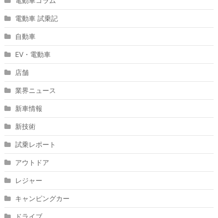
電動車コラム
電動車 試乗記
自動車
EV・電動車
店舗
業界ニュース
新車情報
新技術
試乗レポート
アウトドア
レジャー
キャンピングカー
ドライブ