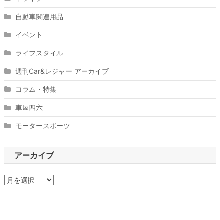
自動車関連用品
イベント
ライフスタイル
週刊Car&レジャー アーカイブ
コラム・特集
車屋四六
モータースポーツ
アーカイブ
ア
ー
カ
イ