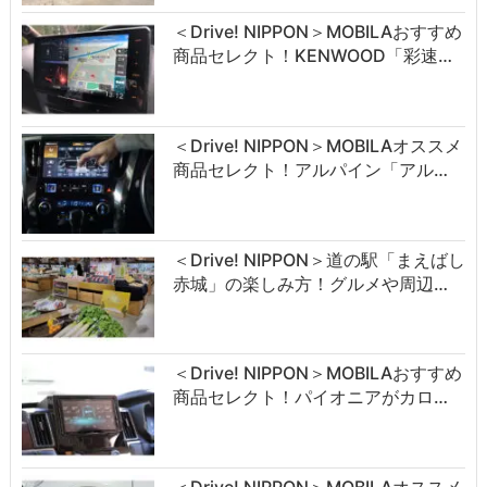
＜Drive! NIPPON＞MOBILAおすすめ
商品セレクト！KENWOOD「彩速…
＜Drive! NIPPON＞MOBILAオススメ
商品セレクト！アルパイン「アル…
＜Drive! NIPPON＞道の駅「まえばし
赤城」の楽しみ方！グルメや周辺…
＜Drive! NIPPON＞MOBILAおすすめ
商品セレクト！パイオニアがカロ…