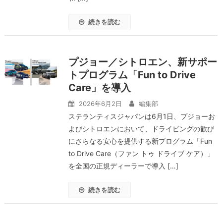
続きを読む
プジョー／シトロエン、新サポー
トプログラム「Fun to Drive
Care」を導入
2026年6月2日
編集部
ステランティスジャパンは6月1日、プジョーお
よびシトロエンにおいて、ドライビングの歓び
にさらなる安心を提供する新プログラム「Fun
to Drive Care（ファン トゥ ドライブ ケア）」
を全国の正規ディーラーで導入 […]
続きを読む