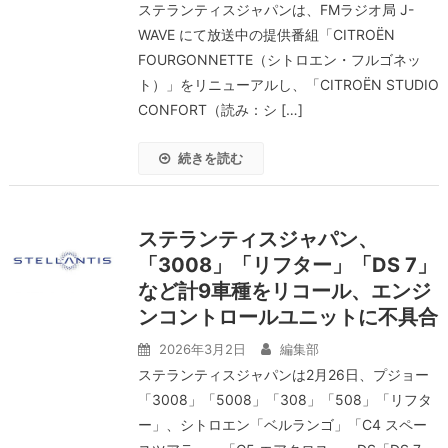
ステランティスジャパンは、FMラジオ局 J-
WAVE にて放送中の提供番組「CITROËN
FOURGONNETTE（シトロエン・フルゴネッ
ト）」をリニューアルし、「CITROËN STUDIO
CONFORT（読み：シ […]
続きを読む
ステランティスジャパン、
「3008」「リフター」「DS 7」
など計9車種をリコール、エンジ
ンコントロールユニットに不具合
2026年3月2日
編集部
ステランティスジャパンは2月26日、プジョー
「3008」「5008」「308」「508」「リフタ
ー」、シトロエン「ベルランゴ」「C4 スペー