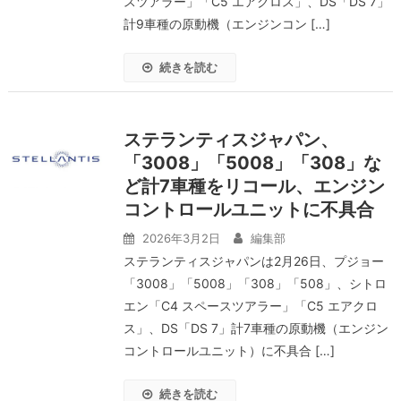
スツアラー」「C5 エアクロス」、DS「DS 7」
計9車種の原動機（エンジンコン […]
続きを読む
ステランティスジャパン、
「3008」「5008」「308」な
ど計7車種をリコール、エンジン
コントロールユニットに不具合
2026年3月2日
編集部
ステランティスジャパンは2月26日、プジョー
「3008」「5008」「308」「508」、シトロ
エン「C4 スペースツアラー」「C5 エアクロ
ス」、DS「DS 7」計7車種の原動機（エンジン
コントロールユニット）に不具合 […]
続きを読む