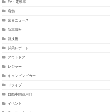
EV・電動車
店舗
業界ニュース
新車情報
新技術
試乗レポート
アウトドア
レジャー
キャンピングカー
ドライブ
自動車関連用品
イベント