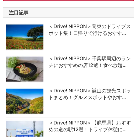
注目記事
＜Drive! NIPPON＞関東のドライブス
ポット集！日帰りで行けるおすす…
＜Drive! NIPPON＞千葉駅周辺のラン
チにおすすめの店12選！食べ放題…
＜Drive! NIPPON＞嵐山の観光スポッ
トまとめ！グルメスポットやおす…
＜Drive! NIPPON＞【群馬県】おすす
めの道の駅12選！ドライブ休憩に…