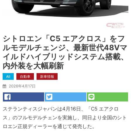
シトロエン「C5 エアクロス」をフ
ルモデルチェンジ、最新世代48Vマ
イルドハイブリッドシステム搭載、
内外装を大幅刷新
All
自動車
新車情報
2026年4月17日
ステランティスジャパンは4月16日、「C5 エアクロ
ス」のフルモデルチェンを実施し、同日より全国のシト
ロエン正規ディーラーを通じて発売した。