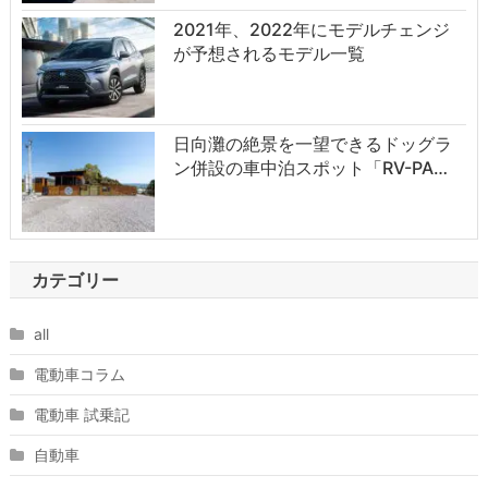
2021年、2022年にモデルチェンジ
が予想されるモデル一覧
日向灘の絶景を一望できるドッグラ
ン併設の車中泊スポット「RV-PA…
カテゴリー
all
電動車コラム
電動車 試乗記
自動車