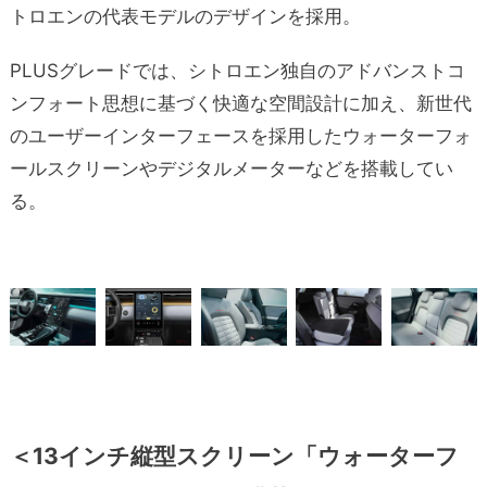
トロエンの代表モデルのデザインを採用。
PLUSグレードでは、シトロエン独自のアドバンストコ
ンフォート思想に基づく快適な空間設計に加え、新世代
のユーザーインターフェースを採用したウォーターフォ
ールスクリーンやデジタルメーターなどを搭載してい
る。
＜13インチ縦型スクリーン「ウォーターフ