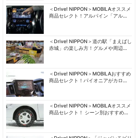
＜Drive! NIPPON＞MOBILAオススメ
商品セレクト！アルパイン「アル…
＜Drive! NIPPON＞道の駅「まえばし
赤城」の楽しみ方！グルメや周辺…
＜Drive! NIPPON＞MOBILAおすすめ
商品セレクト！パイオニアがカロ…
＜Drive! NIPPON＞MOBILAオススメ
商品セレクト！ シーン別おすすめ…