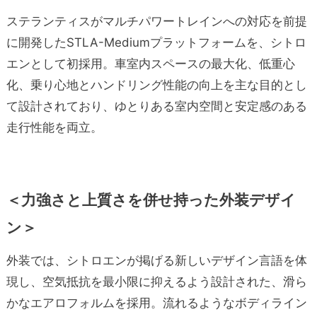
ステランティスがマルチパワートレインへの対応を前提
に開発したSTLA-Mediumプラットフォームを、シトロ
エンとして初採用。車室内スペースの最大化、低重心
化、乗り心地とハンドリング性能の向上を主な目的とし
て設計されており、ゆとりある室内空間と安定感のある
走行性能を両立。
＜力強さと上質さを併せ持った外装デザイ
ン＞
外装では、シトロエンが掲げる新しいデザイン言語を体
現し、空気抵抗を最小限に抑えるよう設計された、滑ら
かなエアロフォルムを採用。流れるようなボディライン