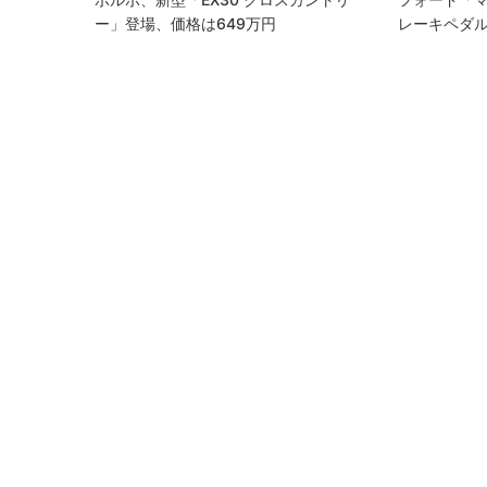
ー」登場、価格は649万円
レーキペダ