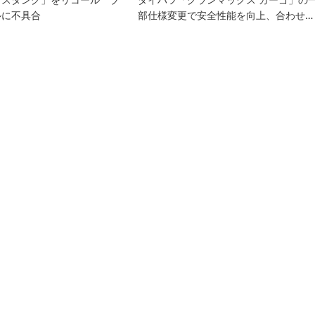
ルに不具合
部仕様変更で安全性能を向上、合わせ…