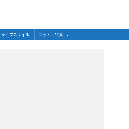
ライフスタイル
コラム・特集