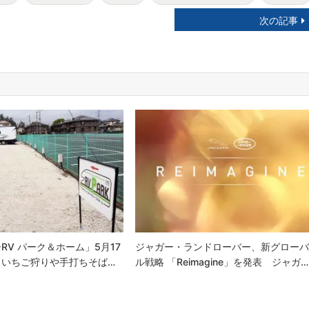
次の記事
RV パーク＆ホーム」5月17
ジャガー・ランドローバー、新グロー
 いちご狩りや手打ちそば…
ル戦略 「Reimagine」を発表 ジャガ…