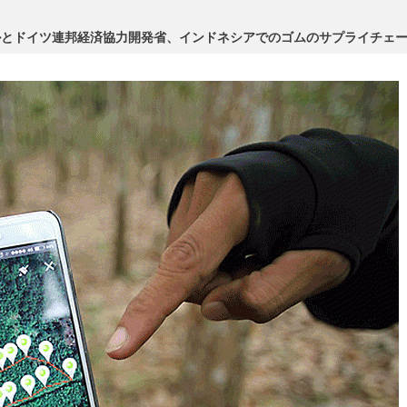
ルとドイツ連邦経済協力開発省、インドネシアでのゴムのサプライチェ