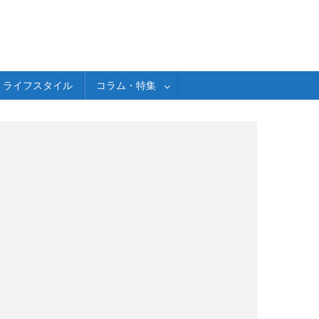
ライフスタイル
コラム・特集