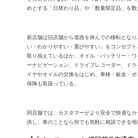
めとする「日替わり品」や「数量限定品」を数
新店舗は旧店舗から道路を挟んでの移転となり
い・わかりやすい・選びやすい」をコンセプト
取り揃えているほか、オイル・バッテリー・ワ
ーナビゲーション、ドライブレコーダー、ドラ
イヤやオイルの交換をはじめ、車検・鈑金・ボ
保険も取扱っている。
同店舗では、カスタマーがより安全で快適なカ
供し、車のことなら何でも気軽に相談できる地