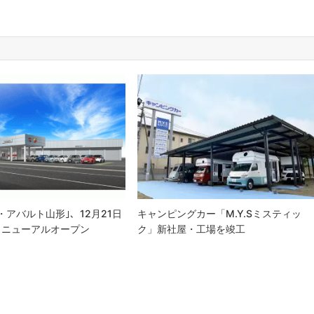
・アバルト山形｣、12月21日
キャンピングカー「M.Y.Sミスティッ
リニューアルオープン
ク」新社屋・工場を竣工