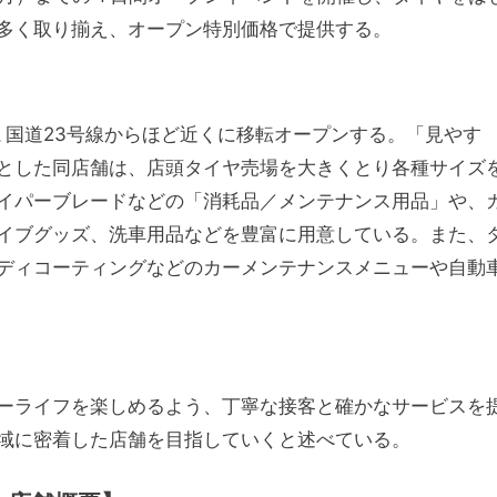
多く取り揃え、オープン特別価格で提供する。
､国道23号線からほど近くに移転オープンする。「見やす
とした同店舗は、店頭タイヤ売場を大きくとり各種サイズ
イパーブレードなどの「消耗品／メンテナンス用品」や、
イブグッズ、洗車用品などを豊富に用意している。また、
ディコーティングなどのカーメンテナンスメニューや自動
ーライフを楽しめるよう、丁寧な接客と確かなサービスを
域に密着した店舗を目指していくと述べている。