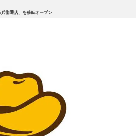
甚兵衛通店」を移転オープン