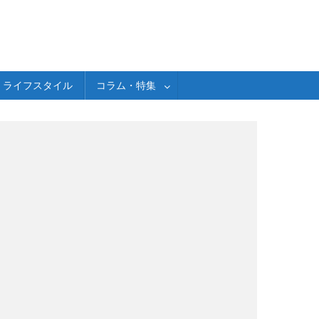
ライフスタイル
コラム・特集