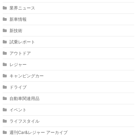
業界ニュース
新車情報
新技術
試乗レポート
アウトドア
レジャー
キャンピングカー
ドライブ
自動車関連用品
イベント
ライフスタイル
週刊Car&レジャー アーカイブ