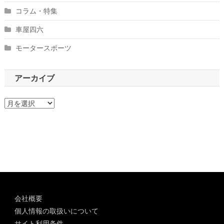
コラム・特集
車屋四六
モータースポーツ
アーカイブ
ア
ー
カ
イ
ブ
会社概要
個人情報の取扱いについて
サイト利用条件