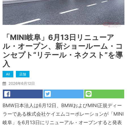
「MINI岐阜」6月13日リニューア
ル・オープン、新ショールーム・コ
ンセプト“リテール・ネクスト”を導
入
All
店舗
2026年6月12日
BMW日本法人は6月12日、BMWおよびMINI正規ディー
ラーである株式会社ケイエムコーポレーションが「MINI
岐阜」を6月13日にリニューアル・オープンすると発表