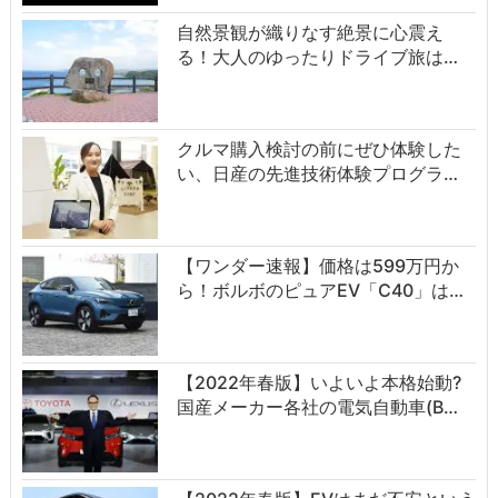
自然景観が織りなす絶景に心震え
る！大人のゆったりドライブ旅は…
クルマ購入検討の前にぜひ体験した
い、日産の先進技術体験プログラ…
【ワンダー速報】価格は599万円か
ら！ボルボのピュアEV「C40」は…
【2022年春版】いよいよ本格始動?
国産メーカー各社の電気自動車(B…