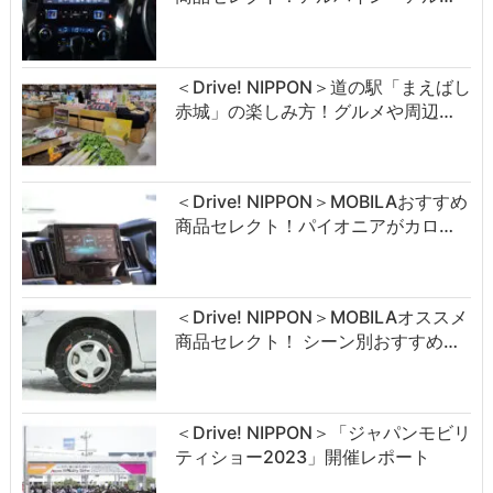
＜Drive! NIPPON＞道の駅「まえばし
赤城」の楽しみ方！グルメや周辺…
＜Drive! NIPPON＞MOBILAおすすめ
商品セレクト！パイオニアがカロ…
＜Drive! NIPPON＞MOBILAオススメ
商品セレクト！ シーン別おすすめ…
＜Drive! NIPPON＞「ジャパンモビリ
ティショー2023」開催レポート