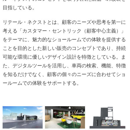
目指している。
リテール・ネクストとは、顧客のニーズや思考を第一に
考える「カスタマー・セントリック（顧客中心主義）」
をテーマに、魅力的なショールームでの体験を提供する
ことを目的とした新しい販売のコンセプトであり、持続
可能な環境に優しいデザイン設計を特徴としている。ま
た、デジタルツールを活用し、車両の検索、機能、特徴
を知るだけでなく、顧客の個々のニーズに合わせてショ
ールームでの体験をサポートする。