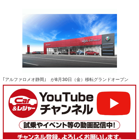
｢アルファロメオ静岡｣ が8月30日（金）移転グランドオープン