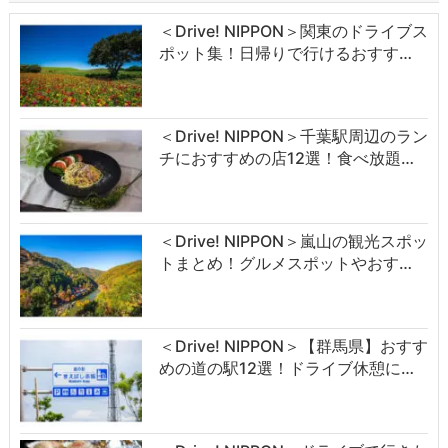
＜Drive! NIPPON＞関東のドライブス
ポット集！日帰りで行けるおすす…
＜Drive! NIPPON＞千葉駅周辺のラン
チにおすすめの店12選！食べ放題…
＜Drive! NIPPON＞嵐山の観光スポッ
トまとめ！グルメスポットやおす…
＜Drive! NIPPON＞【群馬県】おすす
めの道の駅12選！ドライブ休憩に…