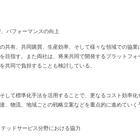
び、パフォーマンスの向上
の共有、共同購買、生産効率、そして様々な領域での協業
を目指す。また両社は、将来共同で開発するプラットフォ
を共同で負担することも検討している。
そして標準化手法を活用することで、更なるコスト効率化
達、物流、地域ごとの戦略立案などを重点的に進めていく
クテッドサービス分野における協力