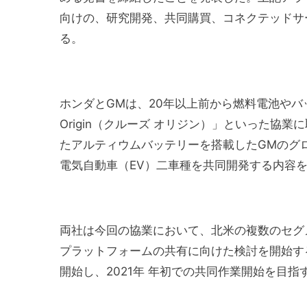
向けの、研究開発、共同購買、コネクテッドサ
る。
ホンダとGMは、20年以上前から燃料電池やバッ
Origin（クルーズ オリジン）」といった協
たアルティウムバッテリーを搭載したGMのグ
電気自動車（EV）二車種を共同開発する内容
両社は今回の協業において、北米の複数のセグ
プラットフォームの共有に向けた検討を開始す
開始し、2021年 年初での共同作業開始を目指