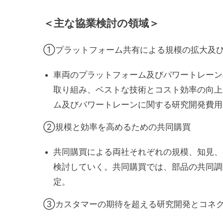
＜主な協業検討の領域＞
①プラットフォーム共有による規模の拡大及
車両のプラットフォーム及びパワートレーン
取り組み、ベストな技術とコスト効率の向上
ム及びパワートレーンに関する研究開発費用
②規模と効率を高めるための共同購買
共同購買による両社それぞれの規模、知見、
検討していく。共同購買では、部品の共同調
定。
③カスタマーの期待を超える研究開発とコネ