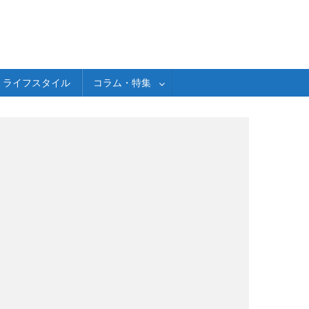
ライフスタイル
コラム・特集