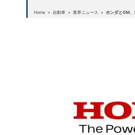
Home
>
自動車
>
業界ニュース
>
ホンダとGM、