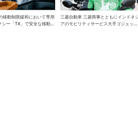
国の移動制限緩和において専用
三菱自動車 三菱商事とともにインドネ
クシー「TX」で安全な移動…
アのモビリティサービス大手ゴジェッ…