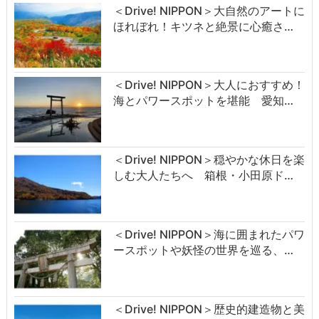
＜Drive! NIPPON＞大自然のアートに
ほれぼれ！キツネと絶景に心癒さ…
＜Drive! NIPPON＞大人におすすめ！
海とパワースポットを堪能 愛知…
＜Drive! NIPPON＞穏やかな休日を楽
しむ大人たちへ 箱根・小田原ド…
＜Drive! NIPPON＞海に囲まれたパワ
ースポットや妖怪の世界を巡る、…
＜Drive! NIPPON＞歴史的建造物と美