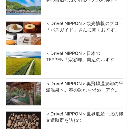
＜Drive! NIPPON＞観光情報のプロ
「バスガイド」さんに聞くおすす…
＜Drive! NIPPON＞日本の
TEPPEN「宗谷岬」周辺のおすす…
＜Drive! NIPPON＞奥飛騨温泉郷の平
湯温泉へ。春の訪れを求め、アク…
＜Drive! NIPPON＞世界遺産・北の縄
文遺跡群を訪ねて