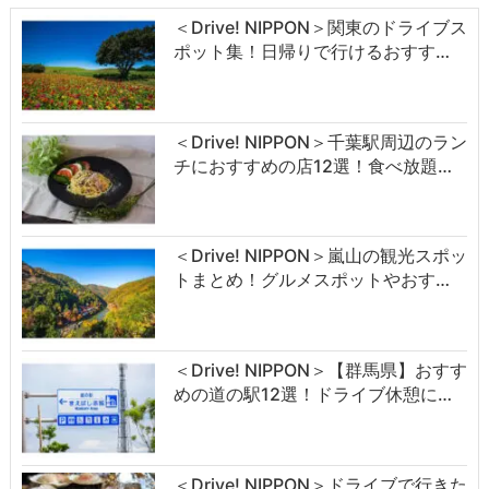
＜Drive! NIPPON＞関東のドライブス
ポット集！日帰りで行けるおすす…
＜Drive! NIPPON＞千葉駅周辺のラン
チにおすすめの店12選！食べ放題…
＜Drive! NIPPON＞嵐山の観光スポッ
トまとめ！グルメスポットやおす…
＜Drive! NIPPON＞【群馬県】おすす
めの道の駅12選！ドライブ休憩に…
＜Drive! NIPPON＞ドライブで行きた