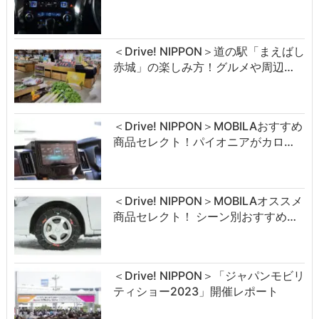
＜Drive! NIPPON＞道の駅「まえばし
赤城」の楽しみ方！グルメや周辺…
＜Drive! NIPPON＞MOBILAおすすめ
商品セレクト！パイオニアがカロ…
＜Drive! NIPPON＞MOBILAオススメ
商品セレクト！ シーン別おすすめ…
＜Drive! NIPPON＞「ジャパンモビリ
ティショー2023」開催レポート