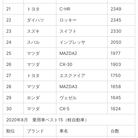
21
トヨタ
C-HR
2349
22
ダイハツ
ロッキー
2345
23
スズキ
スイフト
2330
24
スバル
インプレッサ
2050
25
マツダ
MAZDA2
1977
26
マツダ
CX-30
1903
27
トヨタ
エスクァイア
1750
28
マツダ
MAZDA3
1658
29
ホンダ
ヴェゼル
1645
30
マツダ
CX-5
1624
2020年8月 乗用車ベスト15（軽自動車）
順位
ブランド
車名
台数