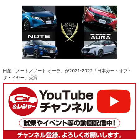
日産「ノート／ノート オーラ」が2021-2022「日本カー・オブ・
ザ・イヤー」受賞