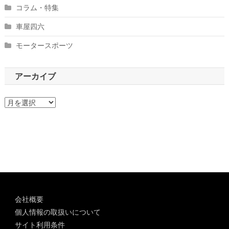
コラム・特集
車屋四六
モータースポーツ
アーカイブ
ア
ー
カ
イ
ブ
会社概要
個人情報の取扱いについて
サイト利用条件