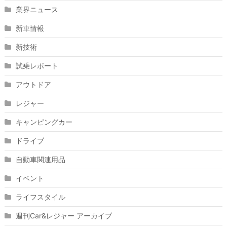
業界ニュース
新車情報
新技術
試乗レポート
アウトドア
レジャー
キャンピングカー
ドライブ
自動車関連用品
イベント
ライフスタイル
週刊Car&レジャー アーカイブ