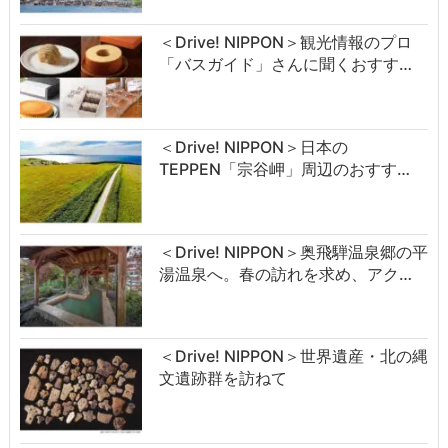
＜Drive! NIPPON＞観光情報のプロ
「バスガイド」さんに聞くおすす…
＜Drive! NIPPON＞日本の
TEPPEN「宗谷岬」周辺のおすす…
＜Drive! NIPPON＞奥飛騨温泉郷の平
湯温泉へ。春の訪れを求め、アク…
＜Drive! NIPPON＞世界遺産・北の縄
文遺跡群を訪ねて