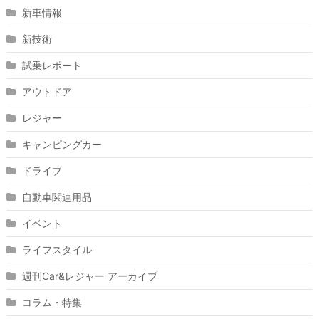
新車情報
新技術
試乗レポート
アウトドア
レジャー
キャンピングカー
ドライブ
自動車関連用品
イベント
ライフスタイル
週刊Car&レジャー アーカイブ
コラム・特集