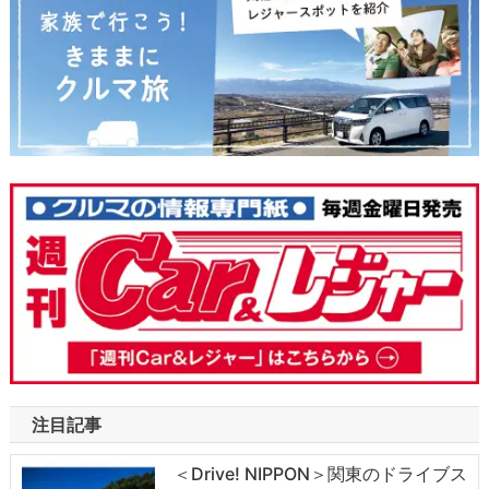
注目記事
＜Drive! NIPPON＞関東のドライブス