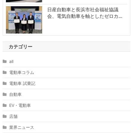
日産自動車と長浜市社会福祉協議
会、電気自動車を軸としたゼロカ…
カテゴリー
all
電動車コラム
電動車 試乗記
自動車
EV・電動車
店舗
業界ニュース