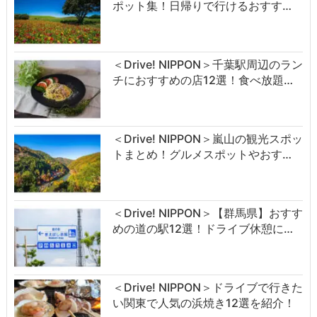
ポット集！日帰りで行けるおすす…
＜Drive! NIPPON＞千葉駅周辺のラン
チにおすすめの店12選！食べ放題…
＜Drive! NIPPON＞嵐山の観光スポッ
トまとめ！グルメスポットやおす…
＜Drive! NIPPON＞【群馬県】おすす
めの道の駅12選！ドライブ休憩に…
＜Drive! NIPPON＞ドライブで行きた
い関東で人気の浜焼き12選を紹介！