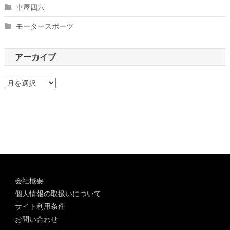
車屋四六
モータースポーツ
アーカイブ
ア
ー
カ
イ
ブ
会社概要
個人情報の取扱いについて
サイト利用条件
お問い合わせ