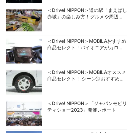
＜Drive! NIPPON＞道の駅「まえばし
赤城」の楽しみ方！グルメや周辺…
＜Drive! NIPPON＞MOBILAおすすめ
商品セレクト！パイオニアがカロ…
＜Drive! NIPPON＞MOBILAオススメ
商品セレクト！ シーン別おすすめ…
＜Drive! NIPPON＞「ジャパンモビリ
ティショー2023」開催レポート