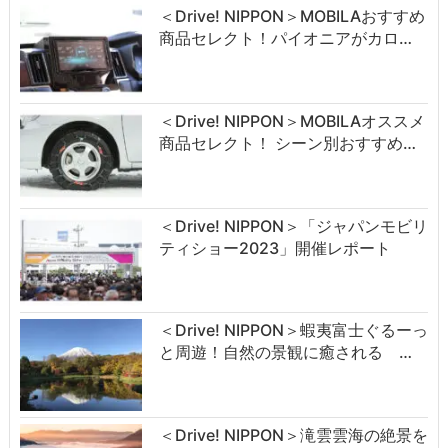
＜Drive! NIPPON＞MOBILAおすすめ
商品セレクト！パイオニアがカロ…
＜Drive! NIPPON＞MOBILAオススメ
商品セレクト！ シーン別おすすめ…
＜Drive! NIPPON＞「ジャパンモビリ
ティショー2023」開催レポート
＜Drive! NIPPON＞蝦夷富士ぐるーっ
と周遊！自然の景観に癒される …
＜Drive! NIPPON＞滝雲雲海の絶景を