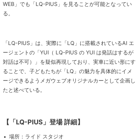
WEB」でも「LQ-PIUS」を見ることが可能となってい
る。
「LQ-PIUS」は、実際に「LQ」に搭載されているAI エ
ージェントの「YUI（ LQ-PIUS の YUI は発話はするが
対話は不可）」を疑似再現しており、実車に近い形にす
ることで、子どもたちが「LQ」の魅力を具体的にイメ
ージできるようメガウェブオリジナルカーとして企画し
たと述べている。
【「LQ-PIUS」登場 詳細】
場所：ライド スタジオ