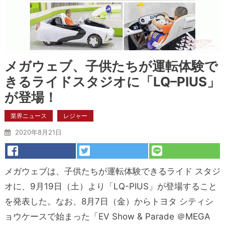
メガウェブ、子供たちが運転体験で
きるライドスタジオに「LQ–PIUS」
が登場！
業界ニュース
レジャー
2020年8月21日
メガウェブは、子供たちが運転体験できるライド スタジ
オに、9月19日（土）より「LQ-PIUS」が登場すること
を発表した。なお、8月7日（金）からトヨタ シティシ
ョウケースで始まった「EV Show & Parade ＠MEGA