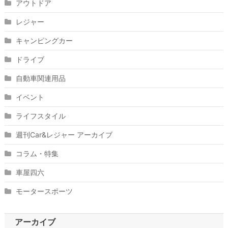
アウトドア
レジャー
キャンピングカー
ドライブ
自動車関連用品
イベント
ライフスタイル
週刊Car&レジャー アーカイブ
コラム・特集
車屋四六
モータースポーツ
アーカイブ