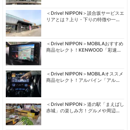
＜Drive! NIPPON＞談合坂サービスエ
リアとは？上り・下りの特徴や一…
＜Drive! NIPPON＞MOBILAおすすめ
商品セレクト！KENWOOD「彩速…
＜Drive! NIPPON＞MOBILAオススメ
商品セレクト！アルパイン「アル…
＜Drive! NIPPON＞道の駅「まえばし
赤城」の楽しみ方！グルメや周辺…