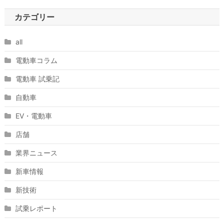
カテゴリー
all
電動車コラム
電動車 試乗記
自動車
EV・電動車
店舗
業界ニュース
新車情報
新技術
試乗レポート