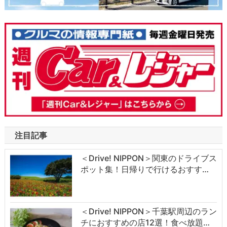
注目記事
＜Drive! NIPPON＞関東のドライブス
ポット集！日帰りで行けるおすす…
＜Drive! NIPPON＞千葉駅周辺のラン
チにおすすめの店12選！食べ放題…