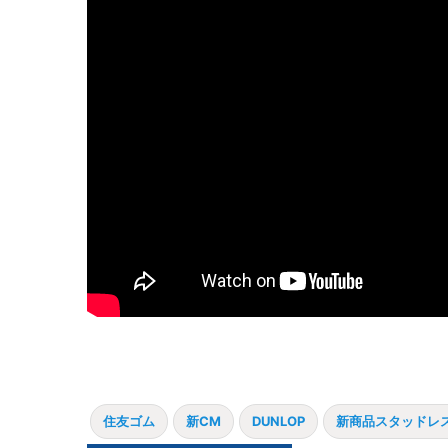
住友ゴム
新CM
DUNLOP
新商品スタッドレ