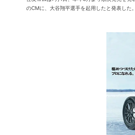
のCMに、大谷翔平選手を起用したと発表した