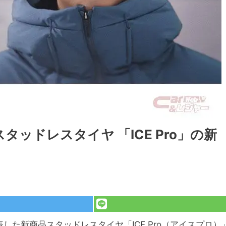
タッドレスタイヤ 「ICE Pro」の新
した新商品スタッドレスタイヤ「ICE Pro（アイスプロ）