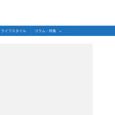
ライフスタイル
コラム・特集