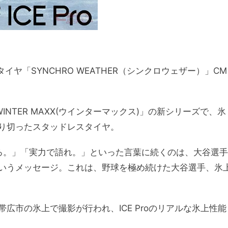
イヤ「SYNCHRO WEATHER（シンクロウェザー）」CM
。
WINTER MAXX(ウインターマックス)」の新シリーズで、氷
り切ったスタッドレスタイヤ。
ろ。」「実力で語れ。」といった言葉に続くのは、大谷選手
いうメッセージ。これは、野球を極め続けた大谷選手、氷
広市の氷上で撮影が行われ、ICE Proのリアルな氷上性能