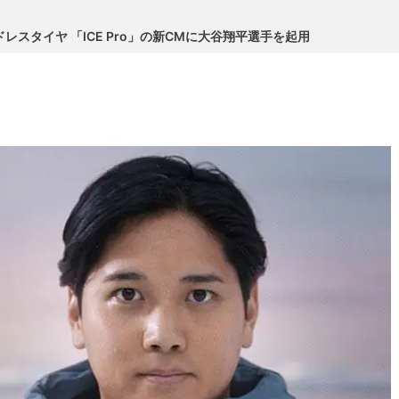
レスタイヤ 「ICE Pro」の新CMに大谷翔平選手を起用