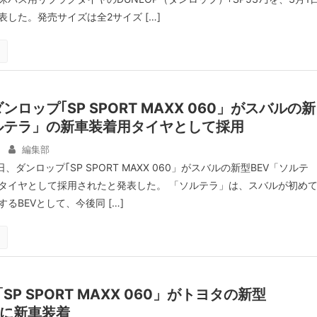
した。発売サイズは全2サイズ […]
ロップ｢SP SPORT MAXX 060」がスバルの新
ルテラ」の新車装着用タイヤとして採用
編集部
、ダンロップ｢SP SPORT MAXX 060」がスバルの新型BEV「ソルテ
タイヤとして採用されたと発表した。 「ソルテラ」は、スバルが初め
るBEVとして、今後同 […]
P SPORT MAXX 060」がトヨタの新型
X｣に新車装着