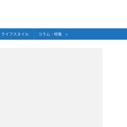
ライフスタイル
コラム・特集