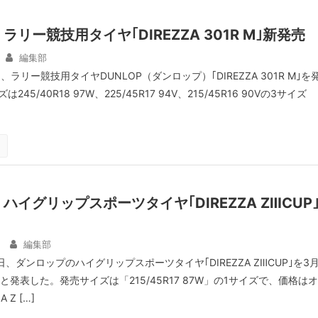
リー競技用タイヤ｢DIREZZA 301R M｣新発売
編集部
ラリー競技用タイヤDUNLOP（ダンロップ）｢DIREZZA 301R M｣を
45/40R18 97W、225/45R17 94V、215/45R16 90Vの3サイズ
ハイグリップスポーツタイヤ｢DIREZZA ZⅢCUP
編集部
日、ダンロップのハイグリップスポーツタイヤ｢DIREZZA ZⅢCUP｣を3
と発表した。発売サイズは「215/45R17 87W」の1サイズで、価格はオ
 Z […]