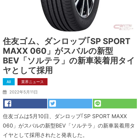
住友ゴム、ダンロップ｢SP SPORT
MAXX 060」がスバルの新型
BEV「ソルテラ」の新車装着用タイ
ヤとして採用
All
業界ニュース
2022年5月11日
住友ゴムは5月10日、ダンロップ｢SP SPORT MAXX
060」がスバルの新型BEV「ソルテラ」の新車装着用タ
イヤとして採用されたと発表した。