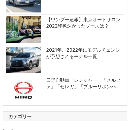
【ワンダー速報】東京オートサロン
2022印象深かったブースは？
2021年、2022年にモデルチェンジ
が予想されるモデル一覧
日野自動車「レンジャー」「メルフ
ァ」「セレガ」「ブルーリボンハ…
カテゴリー