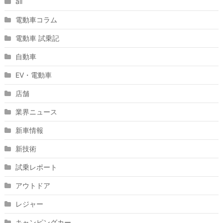
all
電動車コラム
電動車 試乗記
自動車
EV・電動車
店舗
業界ニュース
新車情報
新技術
試乗レポート
アウトドア
レジャー
キャンピングカー