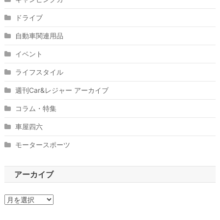
ドライブ
自動車関連用品
イベント
ライフスタイル
週刊Car&レジャー アーカイブ
コラム・特集
車屋四六
モータースポーツ
アーカイブ
ア
ー