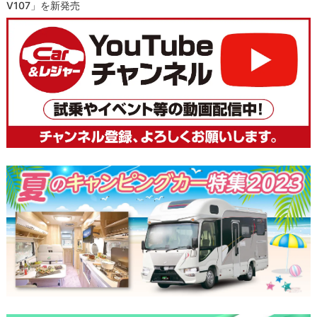
V107」を新発売