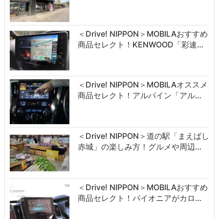
＜Drive! NIPPON＞MOBILAおすすめ
商品セレクト！KENWOOD「彩速…
＜Drive! NIPPON＞MOBILAオススメ
商品セレクト！アルパイン「アル…
＜Drive! NIPPON＞道の駅「まえばし
赤城」の楽しみ方！グルメや周辺…
＜Drive! NIPPON＞MOBILAおすすめ
商品セレクト！パイオニアがカロ…