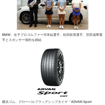
BMW、女子プロゴルファー河本結選手、松田鈴英選手、宮田成華選
手とスポンサー契約を締結
横浜ゴム、グローバルフラッグシップタイヤ「ADVAN Sport