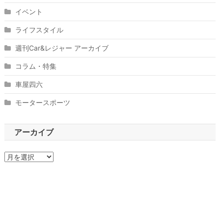
イベント
ライフスタイル
週刊Car&レジャー アーカイブ
コラム・特集
車屋四六
モータースポーツ
アーカイブ
ア
ー
カ
イ
ブ