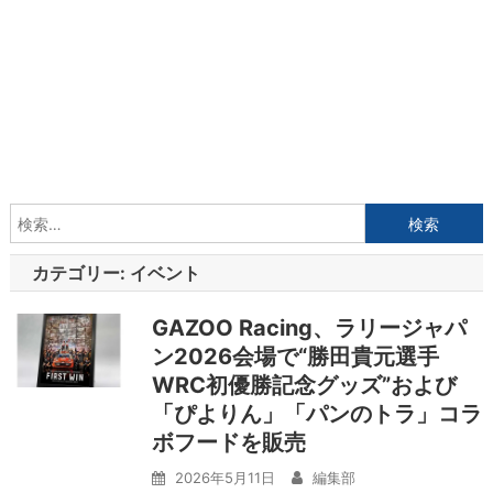
検
索:
カテゴリー:
イベント
GAZOO Racing、ラリージャパ
ン2026会場で“勝田貴元選手
WRC初優勝記念グッズ”および
「ぴよりん」「パンのトラ」コラ
ボフードを販売
2026年5月11日
編集部