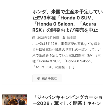
ホンダ、米国で生産を予定してい
たEV3車種「Honda 0 SUV」
「Honda 0 Saloon」「Acura
RSX」の開発および発売を中止
2026年3月16日
編集部
ホンダは3月12日、事業環境の変化などを踏ま
えた四輪電動化戦略の見直しの一環として、北
米で生産を予定していた電気自動車（EV）3車
種「Honda 0 SUV」「Honda 0 Saloon」
「Acura RSX」の開発・ […]
続きを読む
「ジャパンキャンピングカーショ
ー2026」華々しく開幕！キャン