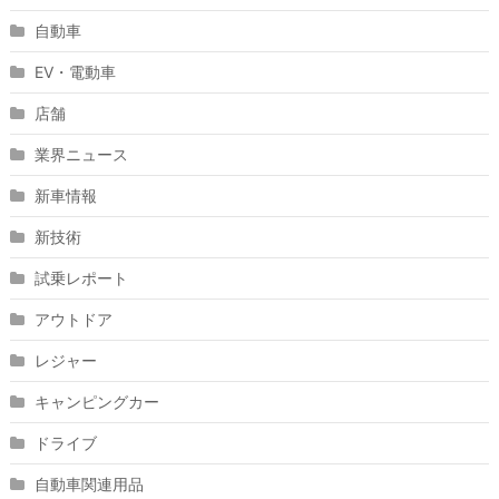
自動車
EV・電動車
店舗
業界ニュース
新車情報
新技術
試乗レポート
アウトドア
レジャー
キャンピングカー
ドライブ
自動車関連用品