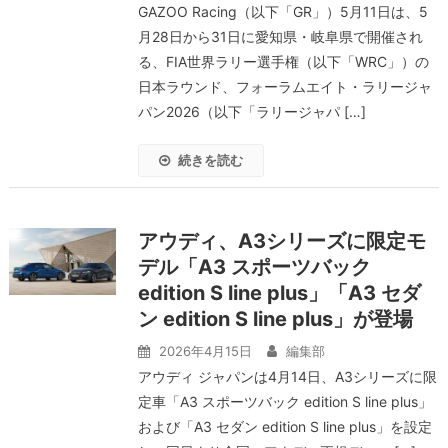
GAZOO Racing（以下「GR」）5月11日は、5
月28日から31日に愛知県・岐阜県で開催され
る、FIA世界ラリー選手権（以下「WRC」）の
日本ラウンド、フォーラムエイト・ラリージャ
パン2026（以下「ラリージャパ […]
続きを読む
アウディ、A3シリーズに限定モ
デル「A3 スポーツバック
edition S line plus」「A3 セダ
ン edition S line plus」が登場
2026年4月15日
編集部
アウディ ジャパンは4月14日、A3シリーズに限
定車「A3 スポーツバック edition S line plus」
および「A3 セダン edition S line plus」を設定