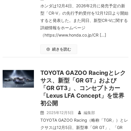
ホンダは12月4日、2026年2月に発売予定の新
型「CR-V」の先行予約受付を12月12日より開始
すると発表した。また同日、新型CR-Vに関する
詳細情報をホームページ
（https://www.honda.co.jp/CR […]
続きを読む
TOYOTA GAZOO Racingとレク
サス、新型「GR GT」および
「GR GT3」、コンセプトカー
「Lexus LFA Concept」を世界
初公開
2025年12月5日
編集部
TOYOTA GAZOO Racing（略称「TGR」）とレ
クサスは12月5日、新型車「GR GT」、「GR