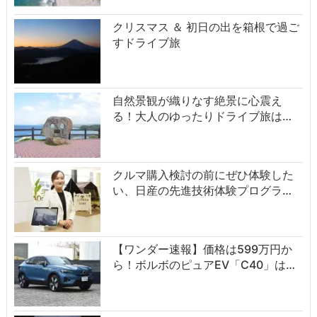
クリスマス ＆ 初日の出を箱根で過ご
すドライブ旅
自然景観が織りなす絶景に心震え
る！大人のゆったりドライブ旅は…
クルマ購入検討の前にぜひ体験した
い、日産の先進技術体験プログラ…
【ワンダー速報】価格は599万円か
ら！ボルボのピュアEV「C40」は…