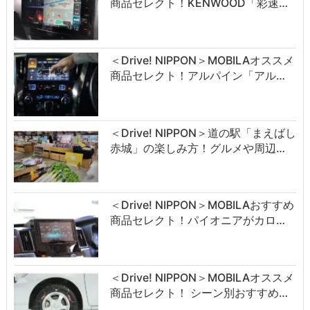
商品セレクト！KENWOOD「彩速…
＜Drive! NIPPON＞MOBILAオススメ
商品セレクト！アルパイン「アル…
＜Drive! NIPPON＞道の駅「まえばし
赤城」の楽しみ方！グルメや周辺…
＜Drive! NIPPON＞MOBILAおすすめ
商品セレクト！パイオニアがカロ…
＜Drive! NIPPON＞MOBILAオススメ
商品セレクト！ シーン別おすすめ…