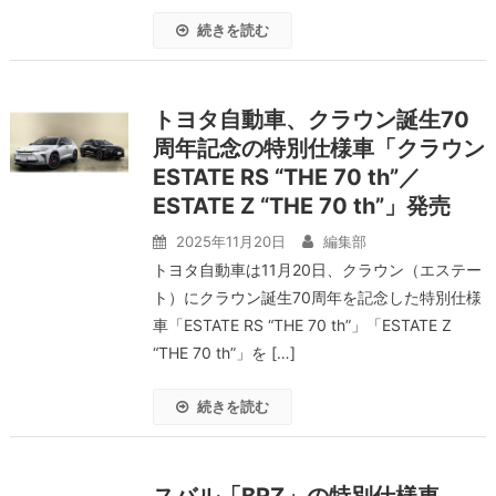
続きを読む
トヨタ自動車、クラウン誕生70
周年記念の特別仕様車「クラウン
ESTATE RS “THE 70 th”／
ESTATE Z “THE 70 th”」発売
2025年11月20日
編集部
トヨタ自動車は11月20日、クラウン（エステー
ト）にクラウン誕生70周年を記念した特別仕様
車「ESTATE RS “THE 70 th”」「ESTATE Z
“THE 70 th”」を […]
続きを読む