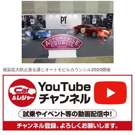
感染拡大防止策を講じオートモビルカウンシル2020開催