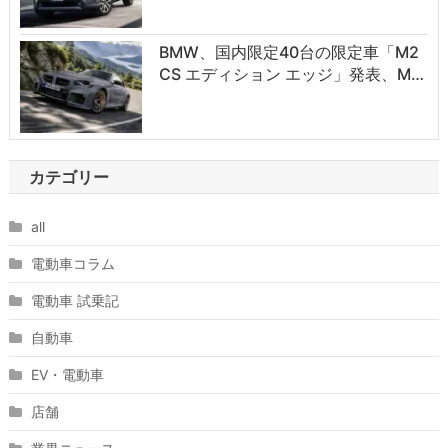
BMW、国内限定40台の限定車「M2
CS エディション エッジ」発表、M…
カテゴリー
all
電動車コラム
電動車 試乗記
自動車
EV・電動車
店舗