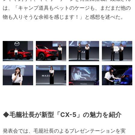
は、「キャンプ道具もペットのケージも、まだまだ他の
物も入りそうな余裕を感じます！」と感想を述べた。
◆毛籠社長が新型「CX-5」の魅力を紹介
発表会では、毛籠社長のよるプレゼンテーションを実