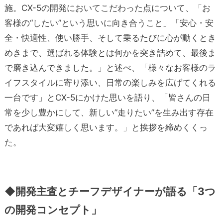
施。CX-5の開発においてこだわった点について、「お
客様の“したい”という思いに向き合うこと」「安心・安
全・快適性、使い勝手、そして乗るたびに心が動くとき
めきまで、選ばれる体験とは何かを突き詰めて、最後ま
で磨き込んできました。」と述べ、「様々なお客様のラ
イフスタイルに寄り添い、日常の楽しみを広げてくれる
一台です」とCX-5にかけた思いを語り、「皆さんの日
常を少し豊かにして、新しい”走りたい”を生み出す存在
であれば大変嬉しく思います。」と挨拶を締めくくっ
た。
◆開発主査とチーフデザイナーが語る「3つ
の開発コンセプト」