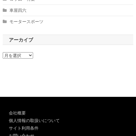
車屋四六
モータースポーツ
アーカイブ
ア
ー
カ
イ
ブ
会社概要
個人情報の取扱いについて
サイト利用条件
お問い合わせ