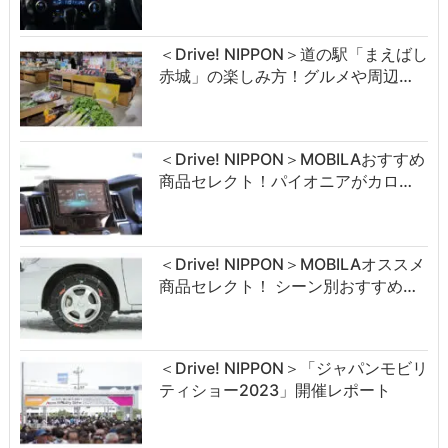
＜Drive! NIPPON＞道の駅「まえばし
赤城」の楽しみ方！グルメや周辺…
＜Drive! NIPPON＞MOBILAおすすめ
商品セレクト！パイオニアがカロ…
＜Drive! NIPPON＞MOBILAオススメ
商品セレクト！ シーン別おすすめ…
＜Drive! NIPPON＞「ジャパンモビリ
ティショー2023」開催レポート