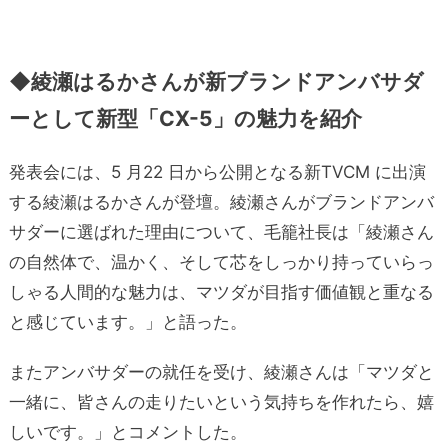
◆綾瀬はるかさんが新ブランドアンバサダ
ーとして新型「CX-5」の魅力を紹介
発表会には、5 月22 日から公開となる新TVCM に出演
する綾瀬はるかさんが登壇。綾瀬さんがブランドアンバ
サダーに選ばれた理由について、毛籠社長は「綾瀬さん
の自然体で、温かく、そして芯をしっかり持っていらっ
しゃる人間的な魅力は、マツダが目指す価値観と重なる
と感じています。」と語った。
またアンバサダーの就任を受け、綾瀬さんは「マツダと
一緒に、皆さんの走りたいという気持ちを作れたら、嬉
しいです。」とコメントした。