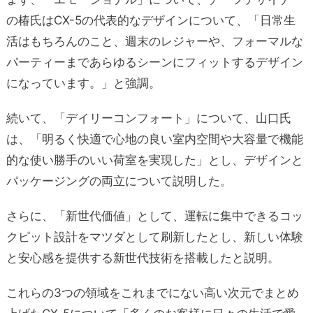
の椿氏はCX-5の代表的なデザインについて、「日常生
活はもちろんのこと、週末のレジャーや、フォーマルな
パーティーまであらゆるシーンにフィットするデザイン
になっています。」と強調。
続いて、「デイリーコンフォート」について、山口氏
は、「明るく快適で心地の良い室内空間や大容量で機能
的な使い勝手のいい荷室を実現した」とし、デザインと
パッケージングの両立について説明した。
さらに、「新世代価値」として、運転に集中できるコッ
クピット設計をマツダとして刷新したとし、新しい体験
と安心感を提供する新世代技術を搭載したと説明。
これらの3つの領域をこれまでにない高い次元でまとめ