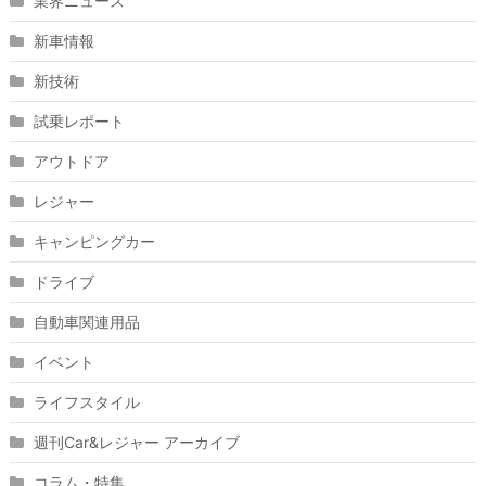
業界ニュース
新車情報
新技術
試乗レポート
アウトドア
レジャー
キャンピングカー
ドライブ
自動車関連用品
イベント
ライフスタイル
週刊Car&レジャー アーカイブ
コラム・特集