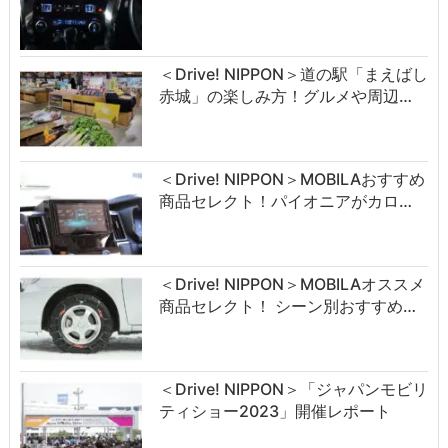
＜Drive! NIPPON＞道の駅「まえばし
赤城」の楽しみ方！グルメや周辺…
＜Drive! NIPPON＞MOBILAおすすめ
商品セレクト！パイオニアがカロ…
＜Drive! NIPPON＞MOBILAオススメ
商品セレクト！ シーン別おすすめ…
＜Drive! NIPPON＞「ジャパンモビリ
ティショー2023」開催レポート