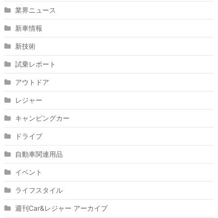
業界ニュース
新車情報
新技術
試乗レポート
アウトドア
レジャー
キャンピングカー
ドライブ
自動車関連用品
イベント
ライフスタイル
週刊Car&レジャー アーカイブ