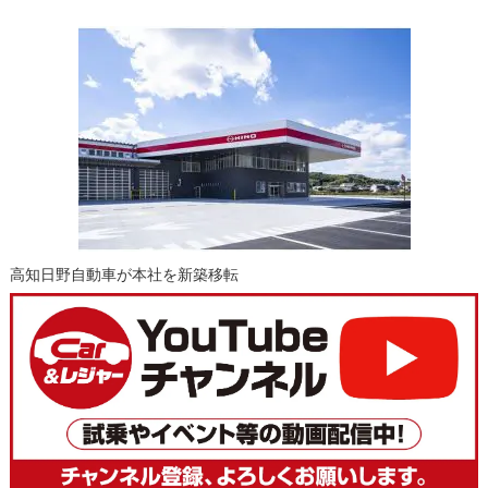
高知日野自動車が本社を新築移転