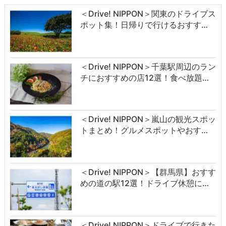
＜Drive! NIPPON＞関東のドライブス
ポット集！日帰りで行けるおすす…
＜Drive! NIPPON＞千葉駅周辺のラン
チにおすすめの店12選！食べ放題…
＜Drive! NIPPON＞嵐山の観光スポッ
トまとめ！グルメスポットやおす…
＜Drive! NIPPON＞【群馬県】おすす
めの道の駅12選！ドライブ休憩に…
＜Drive! NIPPON＞ドライブで行きた