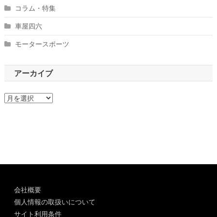
コラム・特集
車屋四六
モータースポーツ
アーカイブ
ア
ー
カ
イ
ブ
会社概要
個人情報の取扱いについて
サイト利用条件