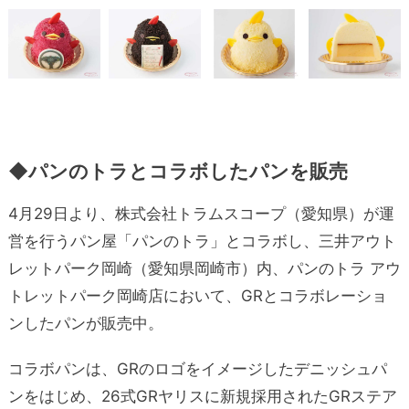
◆
パンのトラとコラボしたパンを販売
4月29日より、株式会社トラムスコープ（愛知県）が運
営を行うパン屋「パンのトラ」とコラボし、三井アウト
レットパーク岡崎（愛知県岡崎市）内、パンのトラ アウ
トレットパーク岡崎店において、GRとコラボレーショ
ンしたパンが販売中。
コラボパンは、GRのロゴをイメージしたデニッシュパ
ンをはじめ、26式GRヤリスに新規採用されたGRステア