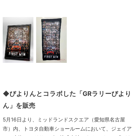
◆
ぴよりんとコラボした「GRラリーぴより
ん」を販売
5月16日より、ミッドランドスクエア（愛知県名古屋
市）内、トヨタ自動車ショールームにおいて、ジェイア