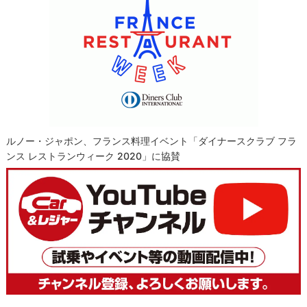
ルノー・ジャポン、フランス料理イベント「ダイナースクラブ フラ
ンス レストランウィーク 2020」に協賛