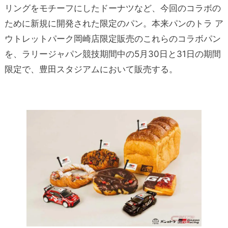
リングをモチーフにしたドーナツなど、今回のコラボの
ために新規に開発された限定のパン。本来パンのトラ ア
ウトレットパーク岡崎店限定販売のこれらのコラボパン
を、ラリージャパン競技期間中の5月30日と31日の期間
限定で、豊田スタジアムにおいて販売する。