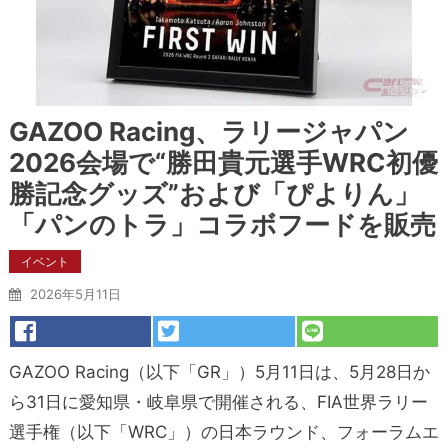
GAZOO Racing、ラリージャパン
2026会場で“勝田貴元選手WRC初優
勝記念グッズ”および「ぴよりん」
「パンのトラ」コラボフードを販売
イベント
2026年5月11日
GAZOO Racing（以下「GR」）5月11日は、5月28日か
ら31日に愛知県・岐阜県で開催される、FIA世界ラリー
選手権（以下「WRC」）の日本ラウンド、フォーラムエ