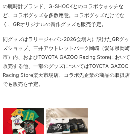
の腕時計ブランド、G-SHOCKとのコラボウォッチな
ど、コラボグッズを多数用意。コラボグッズだけでな
く、GRオリジナルの新作グッズも販売予定。
同グッズはラリージャパン2026会場内に設けたGRグッ
ズショップ、三井アウトレットパーク岡崎（愛知県岡崎
市）内、およびTOYOTA GAZOO Racing Storeにおいて
販売する他、一部のグッズについてはTOYOTA GAZOO
Racing Store楽天市場店、コラボ先企業の商品の取扱店
でも販売を予定。