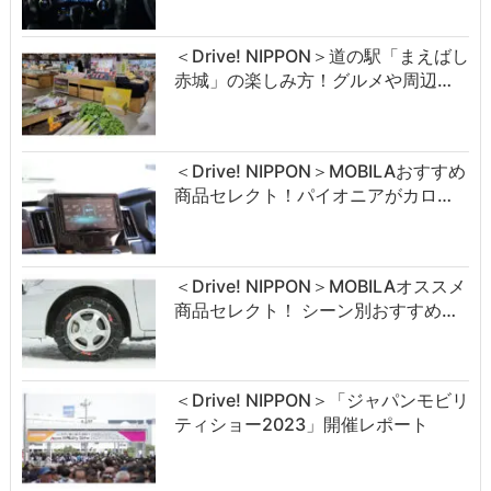
＜Drive! NIPPON＞道の駅「まえばし
赤城」の楽しみ方！グルメや周辺…
＜Drive! NIPPON＞MOBILAおすすめ
商品セレクト！パイオニアがカロ…
＜Drive! NIPPON＞MOBILAオススメ
商品セレクト！ シーン別おすすめ…
＜Drive! NIPPON＞「ジャパンモビリ
ティショー2023」開催レポート