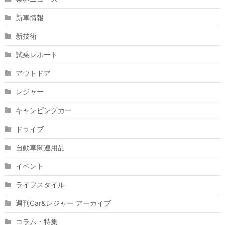
新車情報
新技術
試乗レポート
アウトドア
レジャー
キャンピングカー
ドライブ
自動車関連用品
イベント
ライフスタイル
週刊Car&レジャー アーカイブ
コラム・特集