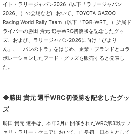
イト・ラリージャパン2026（以下「ラリージャパン
2026」）の会場などにおいて、TOYOTA GAZOO
Racing World Rally Team（以下「TGR-WRT」）所属ド
ライバーの勝田 貴元 選手WRC初優勝を記念したグッ
ズ、および、ラリージャパン2026に向け「ぴより
ん」、「パンのトラ」をはじめ、企業・ブランドとコラ
ボレーションしたフード・グッズを販売すると発表し
た。
◆勝田 貴元 選手WRC初優勝を記念したグッ
ズ
勝田 貴元 選手は、本年3月に開催されたWRC第3戦サフ
ァリ・ラリー・ケニアにおいて、自身初、日本人として