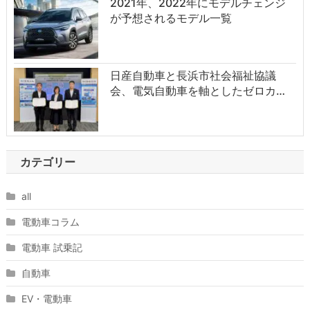
2021年、2022年にモデルチェンジ
が予想されるモデル一覧
日産自動車と長浜市社会福祉協議
会、電気自動車を軸としたゼロカ…
カテゴリー
all
電動車コラム
電動車 試乗記
自動車
EV・電動車