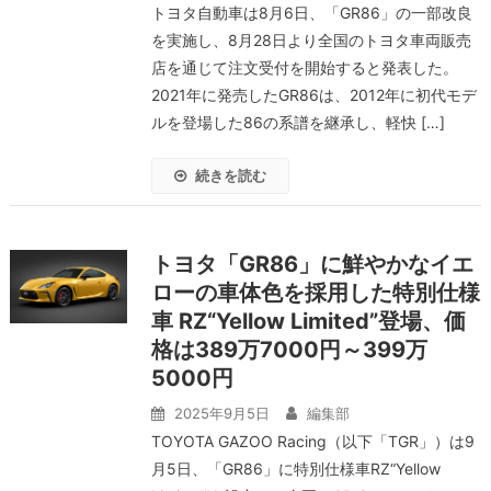
トヨタ自動車は8月6日、「GR86」の一部改良
を実施し、8月28日より全国のトヨタ車両販売
店を通じて注文受付を開始すると発表した。
2021年に発売したGR86は、2012年に初代モデ
ルを登場した86の系譜を継承し、軽快 […]
続きを読む
トヨタ「GR86」に鮮やかなイエ
ローの車体色を採用した特別仕様
車 RZ“Yellow Limited”登場、価
格は389万7000円～399万
5000円
2025年9月5日
編集部
TOYOTA GAZOO Racing（以下「TGR」）は9
月5日、「GR86」に特別仕様車RZ“Yellow