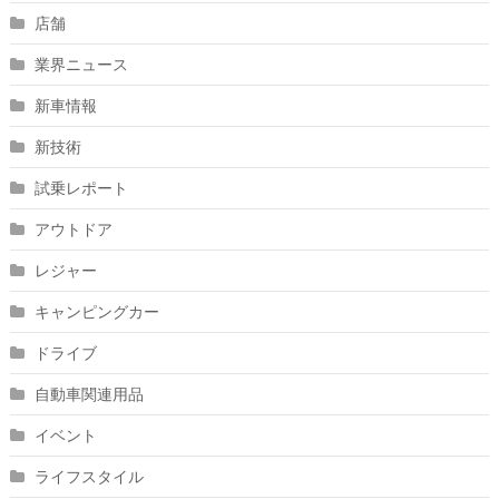
店舗
業界ニュース
新車情報
新技術
試乗レポート
アウトドア
レジャー
キャンピングカー
ドライブ
自動車関連用品
イベント
ライフスタイル