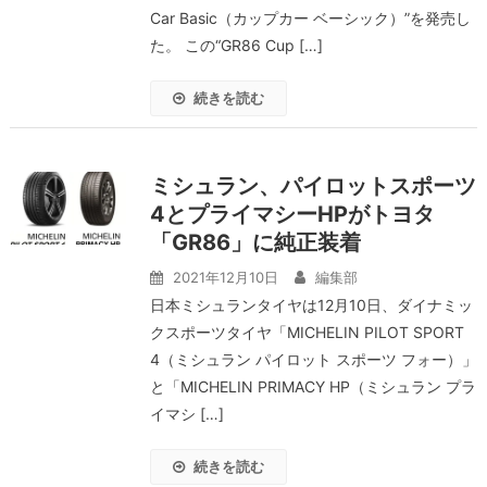
Car Basic（カップカー ベーシック）”を発売し
た。 この“GR86 Cup […]
続きを読む
ミシュラン、パイロットスポーツ
4とプライマシーHPがトヨタ
「GR86」に純正装着
2021年12月10日
編集部
日本ミシュランタイヤは12月10日、ダイナミッ
クスポーツタイヤ「MICHELIN PILOT SPORT
4（ミシュラン パイロット スポーツ フォー）」
と「MICHELIN PRIMACY HP（ミシュラン プラ
イマシ […]
続きを読む