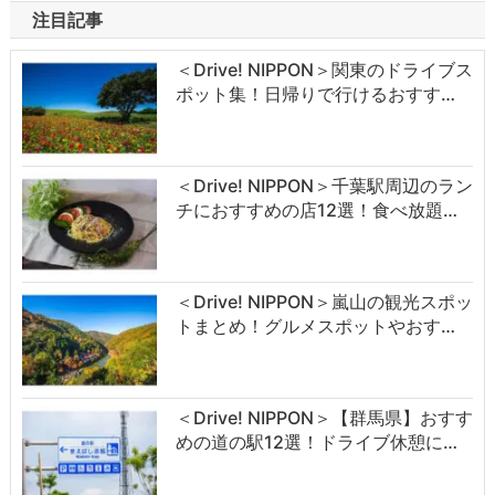
注目記事
＜Drive! NIPPON＞関東のドライブス
ポット集！日帰りで行けるおすす…
＜Drive! NIPPON＞千葉駅周辺のラン
チにおすすめの店12選！食べ放題…
＜Drive! NIPPON＞嵐山の観光スポッ
トまとめ！グルメスポットやおす…
＜Drive! NIPPON＞【群馬県】おすす
めの道の駅12選！ドライブ休憩に…