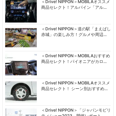
＜Drive! NIPPON＞MOBILAオススメ
商品セレクト！アルパイン「アル…
＜Drive! NIPPON＞道の駅「まえばし
赤城」の楽しみ方！グルメや周辺…
＜Drive! NIPPON＞MOBILAおすすめ
商品セレクト！パイオニアがカロ…
＜Drive! NIPPON＞MOBILAオススメ
商品セレクト！ シーン別おすすめ…
＜Drive! NIPPON＞「ジャパンモビリ
ティショー2023」開催レポート