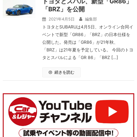
トヨタとスバル、新型「GR86」
「BRZ」を公開
2021年4月5日
編集部
トヨタとSUBARUは4月5日、オンライン合同イ
ベントで新型「GR86」「BRZ」の日本仕様を
公開した。発売は「GR86」が21年秋、
「BRZ」は21年夏を予定している。 今回のトヨ
タとスバルによる「GR 86」「BRZ […]
続きを読む