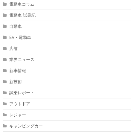
電動車コラム
電動車 試乗記
自動車
EV・電動車
店舗
業界ニュース
新車情報
新技術
試乗レポート
アウトドア
レジャー
キャンピングカー