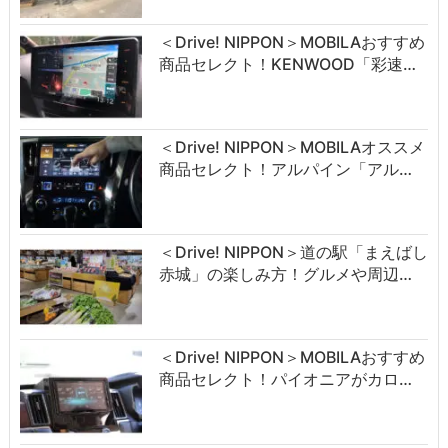
＜Drive! NIPPON＞MOBILAおすすめ
商品セレクト！KENWOOD「彩速…
＜Drive! NIPPON＞MOBILAオススメ
商品セレクト！アルパイン「アル…
＜Drive! NIPPON＞道の駅「まえばし
赤城」の楽しみ方！グルメや周辺…
＜Drive! NIPPON＞MOBILAおすすめ
商品セレクト！パイオニアがカロ…