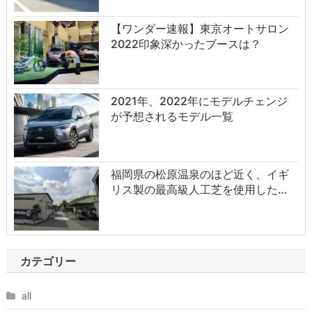
【ワンダー速報】東京オートサロン
2022印象深かったブースは？
2021年、2022年にモデルチェンジ
が予想されるモデル一覧
福岡県の松原温泉のほど近く、イギ
リス製の最高級人工芝を使用した…
カテゴリー
all