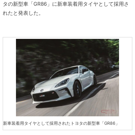
タの新型車「GR86」に新車装着用タイヤとして採用さ
れたと発表した。
新車装着用タイヤとして採用されたトヨタの新型車「GR86」