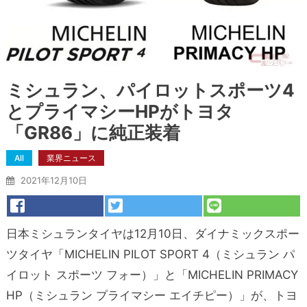
ミシュラン、パイロットスポーツ4
とプライマシーHPがトヨタ
「GR86」に純正装着
All
業界ニュース
2021年12月10日
日本ミシュランタイヤは12月10日、ダイナミックスポー
ツタイヤ「MICHELIN PILOT SPORT 4（ミシュラン パ
イロット スポーツ フォー）」と「MICHELIN PRIMACY
HP（ミシュラン プライマシー エイチピー）」が、トヨ