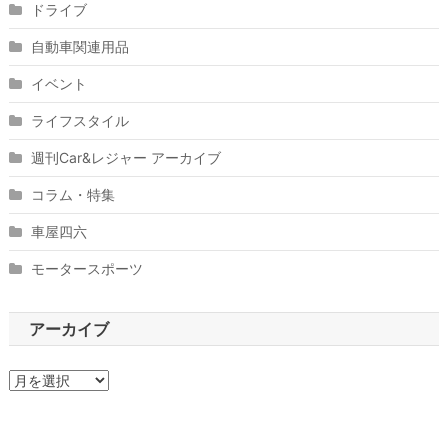
ドライブ
自動車関連用品
イベント
ライフスタイル
週刊Car&レジャー アーカイブ
コラム・特集
車屋四六
モータースポーツ
アーカイブ
ア
ー
カ