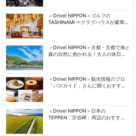
＜Drive! NIPPON＞ゴルフの
TASHINAMI 〜クラブハウスが豪華…
＜Drive! NIPPON＞古都・京都で海と
森の自然に抱かれる！大人の休日…
＜Drive! NIPPON＞観光情報のプロ
「バスガイド」さんに聞くおすす…
＜Drive! NIPPON＞日本の
TEPPEN「宗谷岬」周辺のおすす…