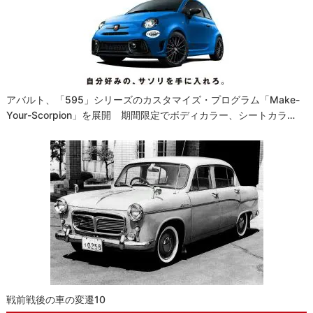
アバルト、「595」シリーズのカスタマイズ・プログラム「Make-
Your-Scorpion」を展開 期間限定でボディカラー、シートカラ…
戦前戦後の車の変遷10