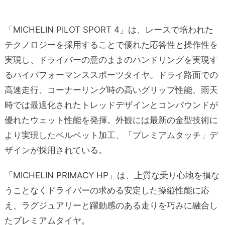
「MICHELIN PILOT SPORT 4」は、レースで培われた
テクノロジーを採用することで優れた応答性と操作性を
実現し、ドライバーの意のままのハンドリングを実現す
るハイパフォーマンススポーツタイヤ。ドライ路面での
高速走行、コーナーリング時の高いグリップ性能、雨天
時では最適化されたトレッドデザインとコンパウンドが
優れたウェット性能を発揮。外観には最新の金型技術に
より実現したベルベット加工、「プレミアムタッチ」デ
ザインが採用されている。
「MICHELIN PRIMACY HP」は、上質な乗り心地を損な
うことなくドライバーの求める安定した操縦性能に応
え、ラグジュアリーと躍動感のある走りを巧みに融合し
たプレミアムタイヤ。