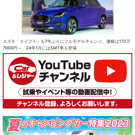
スズキ「スイフト」を7年ぶりにフルモデルチェンジ、価格は172万
7000円～ 24年1月には5MT車も登場