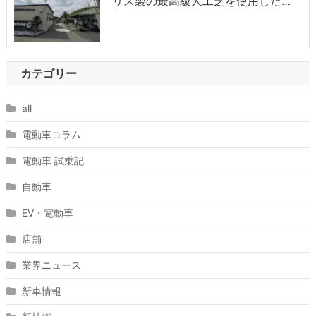
リス製の最高級人工芝を使用した…
カテゴリー
all
電動車コラム
電動車 試乗記
自動車
EV・電動車
店舗
業界ニュース
新車情報