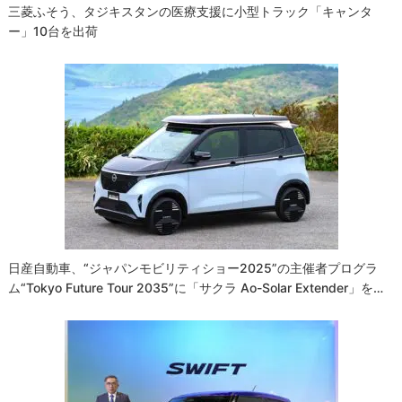
三菱ふそう、タジキスタンの医療支援に小型トラック「キャンタ
ー」10台を出荷
日産自動車、“ジャパンモビリティショー2025”の主催者プログラ
ム“Tokyo Future Tour 2035”に「サクラ Ao-Solar Extender」を…