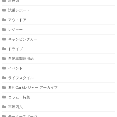
新技術
試乗レポート
アウトドア
レジャー
キャンピングカー
ドライブ
自動車関連用品
イベント
ライフスタイル
週刊Car&レジャー アーカイブ
コラム・特集
車屋四六
モータースポーツ