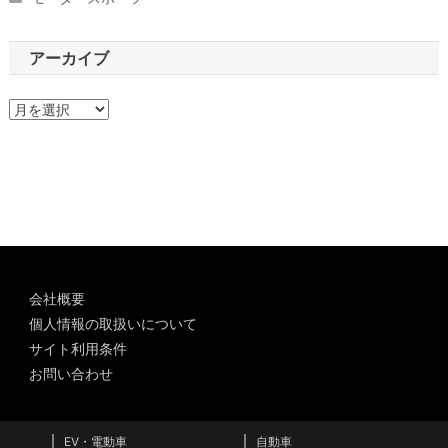
アーカイブ
ア
ー
カ
イ
ブ
会社概要
個人情報の取扱いについて
サイト利用条件
お問い合わせ
EV・電動車
自動車