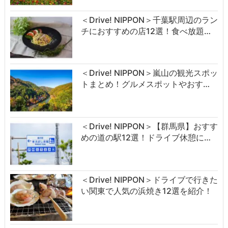
＜Drive! NIPPON＞千葉駅周辺のラン
チにおすすめの店12選！食べ放題…
＜Drive! NIPPON＞嵐山の観光スポッ
トまとめ！グルメスポットやおす…
＜Drive! NIPPON＞【群馬県】おすす
めの道の駅12選！ドライブ休憩に…
＜Drive! NIPPON＞ドライブで行きた
い関東で人気の浜焼き12選を紹介！