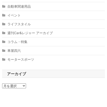
自動車関連用品
イベント
ライフスタイル
週刊Car&レジャー アーカイブ
コラム・特集
車屋四六
モータースポーツ
アーカイブ
ア
ー
カ
イ