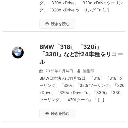
グ」「320d xDrive」「320d xDrive ツーリン
グ」「320d xDrive ツーリング Tr. […]
続きを読む
BMW「318i」「320i」
「330i」など計24車種をリコー
ル
2025年11月14日
編集部
BMW日本法人は11月12日、「318i」「318i ツ
ーリング」「320i」「320i ツーリング」「320i
xDrive」「320d xDrive Tr.」「330i」「330i
ツーリング」「420i クーペ」「 […]
続きを読む