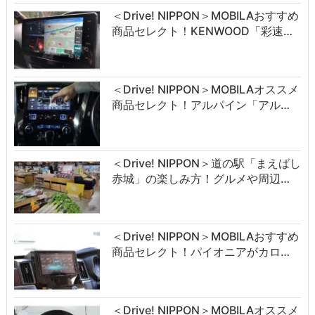
＜Drive! NIPPON＞MOBILAおすすめ
商品セレクト！KENWOOD「彩速…
＜Drive! NIPPON＞MOBILAオススメ
商品セレクト！アルパイン「アル…
＜Drive! NIPPON＞道の駅「まえばし
赤城」の楽しみ方！グルメや周辺…
＜Drive! NIPPON＞MOBILAおすすめ
商品セレクト！パイオニアがカロ…
＜Drive! NIPPON＞MOBILAオススメ