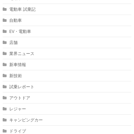
電動車 試乗記
自動車
EV・電動車
店舗
業界ニュース
新車情報
新技術
試乗レポート
アウトドア
レジャー
キャンピングカー
ドライブ