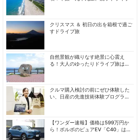
クリスマス ＆ 初日の出を箱根で過ご
すドライブ旅
自然景観が織りなす絶景に心震え
る！大人のゆったりドライブ旅は…
クルマ購入検討の前にぜひ体験した
い、日産の先進技術体験プログラ…
【ワンダー速報】価格は599万円か
ら！ボルボのピュアEV「C40」は…