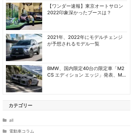
【ワンダー速報】東京オートサロン
2022印象深かったブースは？
2021年、2022年にモデルチェンジ
が予想されるモデル一覧
BMW、国内限定40台の限定車「M2
CS エディション エッジ」発表、M…
カテゴリー
all
電動車コラム