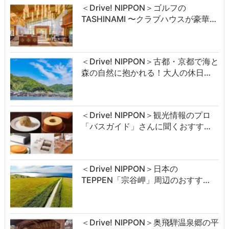
＜Drive! NIPPON＞ゴルフの
TASHINAMI 〜クラブハウスが豪華…
＜Drive! NIPPON＞古都・京都で海と
森の自然に抱かれる！大人の休日…
＜Drive! NIPPON＞観光情報のプロ
「バスガイド」さんに聞くおすす…
＜Drive! NIPPON＞日本の
TEPPEN「宗谷岬」周辺のおすす…
＜Drive! NIPPON＞奥飛騨温泉郷の平