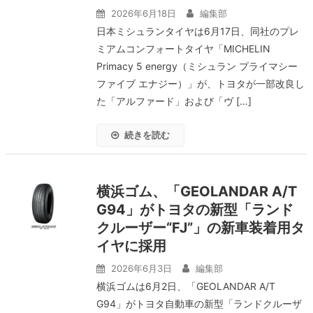
2026年6月18日
編集部
日本ミシュランタイヤは6月17日、同社のプレ
ミアムコンフォートタイヤ「MICHELIN
Primacy 5 energy（ミシュラン プライマシー
ファイブ エナジー）」が、トヨタが一部改良し
た「アルファード」および「ヴ […]
続きを読む
横浜ゴム、「GEOLANDAR A/T
G94」がトヨタの新型「ランド
クルーザー“FJ”」の新車装着用タ
イヤに採用
2026年6月3日
編集部
横浜ゴムは6月2日、「GEOLANDAR A/T
G94」がトヨタ自動車の新型「ランドクルーザ