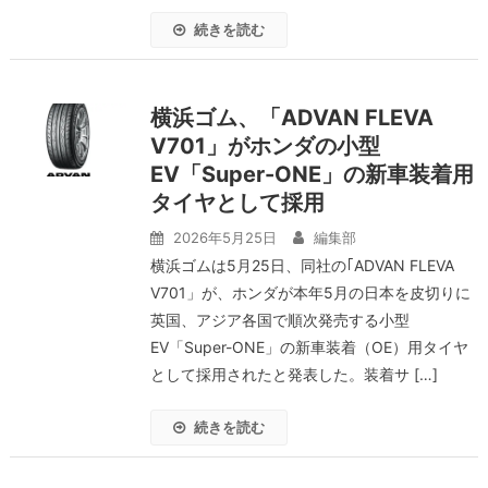
続きを読む
横浜ゴム、「ADVAN FLEVA
V701」がホンダの小型
EV「Super-ONE」の新車装着用
タイヤとして採用
2026年5月25日
編集部
横浜ゴムは5月25日、同社の｢ADVAN FLEVA
V701」が、ホンダが本年5月の日本を皮切りに
英国、アジア各国で順次発売する小型
EV「Super-ONE」の新車装着（OE）用タイヤ
として採用されたと発表した。装着サ […]
続きを読む