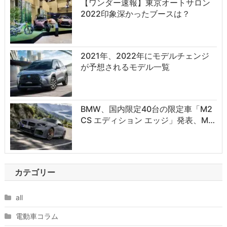
【ワンダー速報】東京オートサロン
2022印象深かったブースは？
2021年、2022年にモデルチェンジ
が予想されるモデル一覧
BMW、国内限定40台の限定車「M2
CS エディション エッジ」発表、M…
カテゴリー
all
電動車コラム