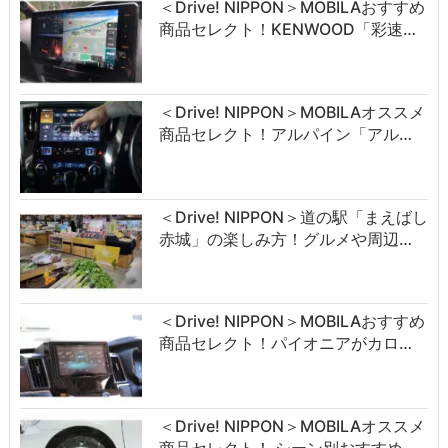
＜Drive! NIPPON＞MOBILAおすすめ
商品セレクト！KENWOOD「彩速…
＜Drive! NIPPON＞MOBILAオススメ
商品セレクト！アルパイン「アル…
＜Drive! NIPPON＞道の駅「まえばし
赤城」の楽しみ方！グルメや周辺…
＜Drive! NIPPON＞MOBILAおすすめ
商品セレクト！パイオニアがカロ…
＜Drive! NIPPON＞MOBILAオススメ