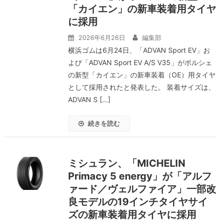
「カイエン」の新車装着用タイヤ
に採用
2026年6月26日
編集部
横浜ゴムは6月24日、「ADVAN Sport EV」お
よび「ADVAN Sport EV A/S V35」がポルシェ
の新型「カイエン」の新車装着（OE）用タイヤ
として採用されたと発表した。 装着サイズは、
ADVAN S […]
続きを読む
ミシュラン、「MICHELIN
Primacy 5 energy」が「アルフ
ァード／ヴェルファイア」一部改
良モデルの19インチタイヤサイ
ズの新車装着用タイヤに採用