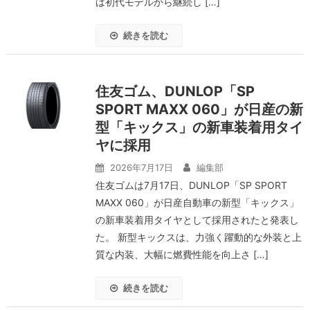
は初代モデルから継続し […]
続きを読む
住友ゴム、DUNLOP「SP
SPORT MAXX 060」が日産の新
型「キックス」の新車装着用タイ
ヤに採用
2026年7月17日
編集部
住友ゴムは7月17日、DUNLOP「SP SPORT
MAXX 060」が日産自動車の新型「キックス」
の新車装着用タイヤとして採用されたと発表し
た。 新型キックスは、力強く躍動的な外装と上
質な内装、大幅に燃費性能を向上さ […]
続きを読む