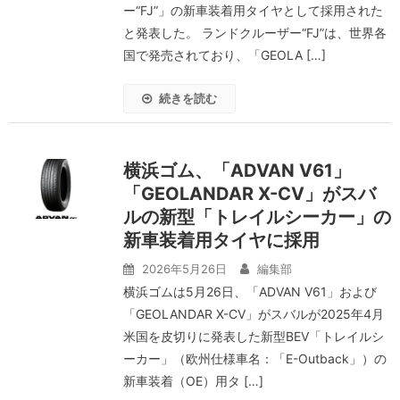
ー“FJ”」の新車装着用タイヤとして採用された
と発表した。 ランドクルーザー“FJ”は、世界各
国で発売されており、「GEOLA […]
続きを読む
横浜ゴム、「ADVAN V61」
「GEOLANDAR X-CV」がスバ
ルの新型「トレイルシーカー」の
新車装着用タイヤに採用
2026年5月26日
編集部
横浜ゴムは5月26日、「ADVAN V61」および
「GEOLANDAR X-CV」がスバルが2025年4月
米国を皮切りに発表した新型BEV「トレイルシ
ーカー」（欧州仕様車名：「E-Outback」）の
新車装着（OE）用タ […]