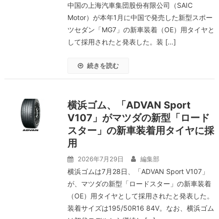
中国の上海汽車集団股份有限公司（SAIC
Motor）が本年1月に中国で発売した新型スポー
ツセダン「MG7」の新車装着（OE）用タイヤと
して採用されたと発表した。装 […]
続きを読む
横浜ゴム、「ADVAN Sport
V107」がマツダの新型「ロード
スター」の新車装着用タイヤに採
用
2026年7月29日
編集部
横浜ゴムは7月28日、「ADVAN Sport V107」
が、マツダの新型「ロードスター」の新車装着
（OE）用タイヤとして採用されたと発表した。
装着サイズは195/50R16 84V。なお、横浜ゴム