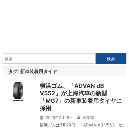
検
索:
タグ:
新車装着用タイヤ
横浜ゴム、「ADVAN dB
V552」が上海汽車の新型
「MG7」の新車装着用タイヤに
採用
2026年7月29日
編集部
横浜ゴムは7月29日、「ADVAN dB V552」が、