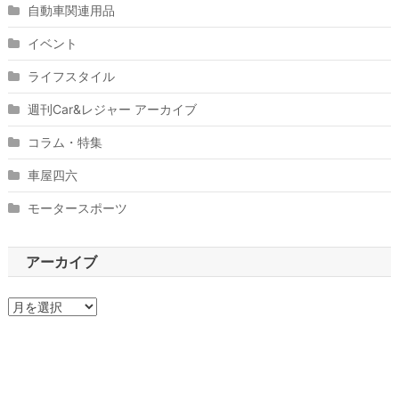
自動車関連用品
イベント
ライフスタイル
週刊Car&レジャー アーカイブ
コラム・特集
車屋四六
モータースポーツ
アーカイブ
ア
ー
カ
イ
ブ