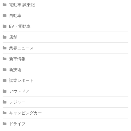
電動車 試乗記
自動車
EV・電動車
店舗
業界ニュース
新車情報
新技術
試乗レポート
アウトドア
レジャー
キャンピングカー
ドライブ